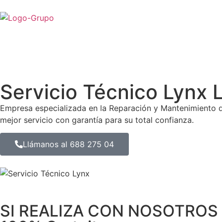
Servicio Técnico Lyn
Empresa especializada en la Reparación y Mantenimiento
mejor servicio con garantía para su total confianza.
Llámanos al 688 275 04
SI REALIZA CON NOSOTROS 