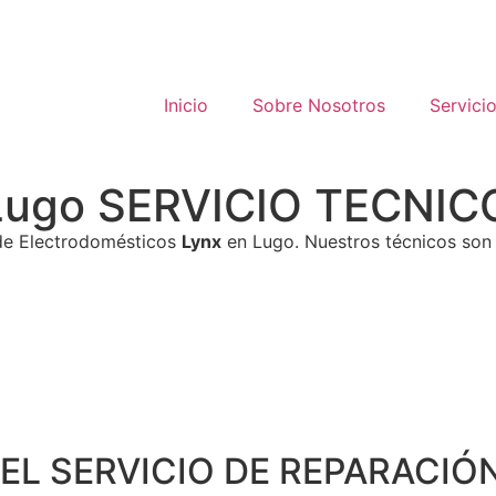
Inicio
Sobre Nosotros
Servici
x Lugo SERVICIO TECNI
 de Electrodomésticos
Lynx
en Lugo. Nuestros técnicos son 
EL SERVICIO DE REPARACIÓN