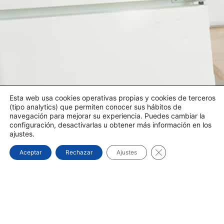
Esta web usa cookies operativas propias y cookies de terceros
(tipo analytics) que permiten conocer sus hábitos de
navegación para mejorar su experiencia. Puedes cambiar la
configuración, desactivarlas u obtener más información en los
ajustes.
Cerrar el banner d
Aceptar
Rechazar
Ajustes