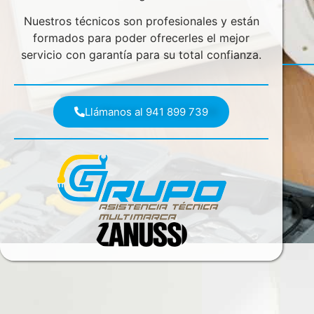
Nuestros técnicos son profesionales y están
formados para poder ofrecerles el mejor
servicio con garantía para su total confianza.
Llámanos al 941 899 739