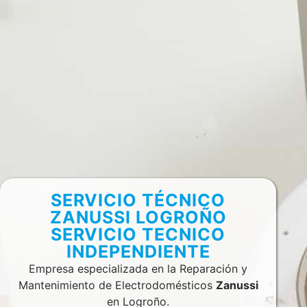
SERVICIO TÉCNICO
ZANUSSI LOGROÑO
SERVICIO TECNICO
INDEPENDIENTE
Empresa especializada en la Reparación y
Mantenimiento de Electrodomésticos
Zanussi
en Logroño.