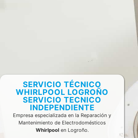
SERVICIO TÉCNICO
WHIRLPOOL LOGROÑO
SERVICIO TECNICO
INDEPENDIENTE
Empresa especializada en la Reparación y
Mantenimiento de Electrodomésticos
Whirlpool
en Logroño.