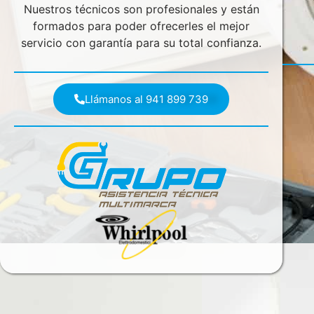
Nuestros técnicos son profesionales y están
formados para poder ofrecerles el mejor
servicio con garantía para su total confianza.
Llámanos al 941 899 739