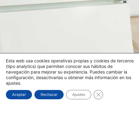
Esta web usa cookies operativas propias y cookies de terceros
(tipo analytics) que permiten conocer sus hábitos de
navegación para mejorar su experiencia. Puedes cambiar la
configuración, desactivarlas u obtener más información en los
ajustes.
Cerrar el banner d
Aceptar
Rechazar
Ajustes