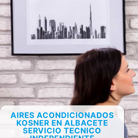
AIRES ACONDICIONADOS
KOSNER EN ALBACETE
SERVICIO TECNICO