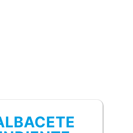
ALBACETE