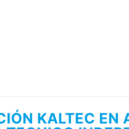
CIÓN KALTEC EN 