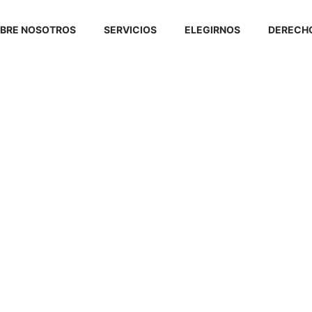
BRE NOSOTROS
SERVICIOS
ELEGIRNOS
DERECHO