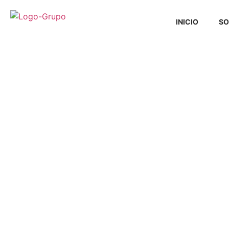
INICIO
SO