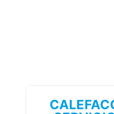
CALEFAC