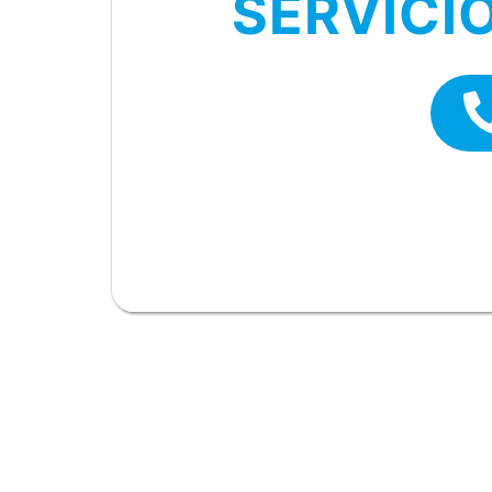
SERVICI