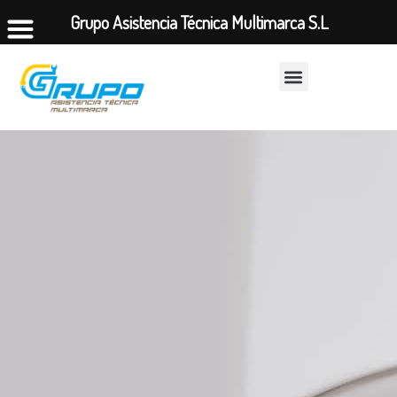
Grupo Asistencia Técnica Multimarca S.L