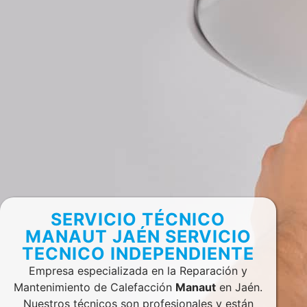
SERVICIO TÉCNICO
MANAUT JAÉN SERVICIO
TECNICO INDEPENDIENTE
Empresa especializada en la Reparación y
Mantenimiento de Calefacción
Manaut
en Jaén.
Nuestros técnicos son profesionales y están