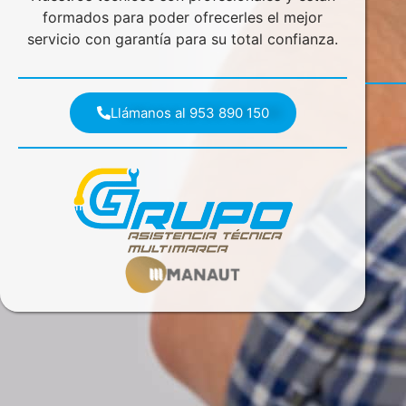
formados para poder ofrecerles el mejor
servicio con garantía para su total confianza.
Llámanos al 953 890 150