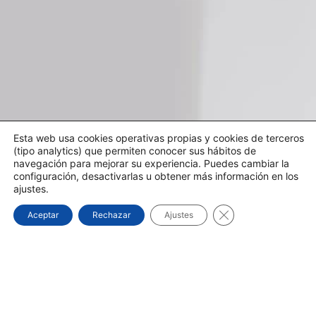
Esta web usa cookies operativas propias y cookies de terceros
(tipo analytics) que permiten conocer sus hábitos de
navegación para mejorar su experiencia. Puedes cambiar la
configuración, desactivarlas u obtener más información en los
ajustes.
Cerrar el banner d
Aceptar
Rechazar
Ajustes