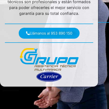
técnicos son profesionales y están formados
para poder ofrecerles el mejor servicio con
garantía para su total confianza.
Llámanos al 953 890 150