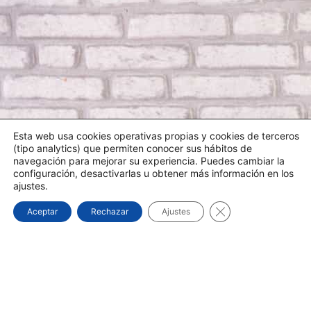
Esta web usa cookies operativas propias y cookies de terceros
(tipo analytics) que permiten conocer sus hábitos de
navegación para mejorar su experiencia. Puedes cambiar la
configuración, desactivarlas u obtener más información en los
ajustes.
Cerrar el banner d
Aceptar
Rechazar
Ajustes