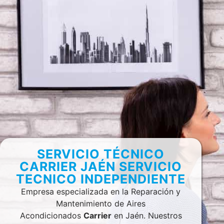
SERVICIO TÉCNICO
CARRIER JAÉN SERVICIO
TECNICO INDEPENDIENTE
Empresa especializada en la Reparación y
Mantenimiento de Aires
Acondicionados
Carrier
en Jaén. Nuestros