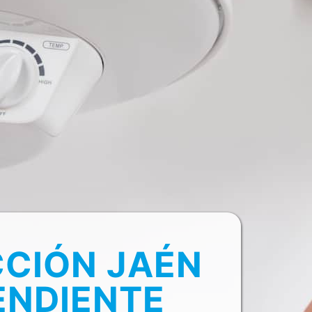
CCIÓN JAÉN
ENDIENTE