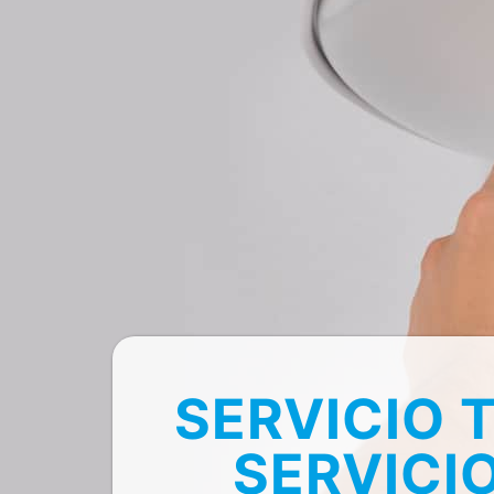
SERVICIO 
SERVICI