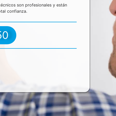
écnicos son profesionales y están
tal confianza.
50