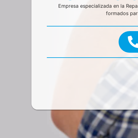
Empresa especializada en la Rep
formados para