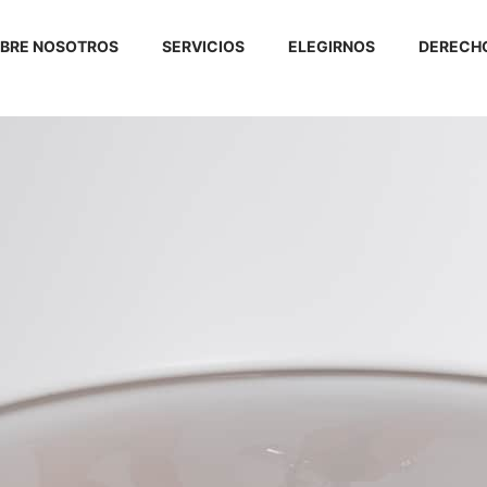
BRE NOSOTROS
SERVICIOS
ELEGIRNOS
DERECHO