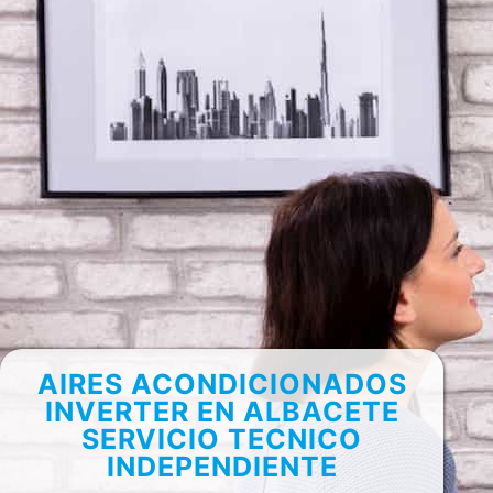
AIRES ACONDICIONADOS
INVERTER EN ALBACETE
SERVICIO TECNICO
INDEPENDIENTE