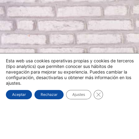
Esta web usa cookies operativas propias y cookies de terceros
(tipo analytics) que permiten conocer sus hábitos de
navegación para mejorar su experiencia. Puedes cambiar la
configuración, desactivarlas u obtener más información en los
ajustes.
¿NECESITA UN TÉCNICO?
Cerrar el banner d
Aceptar
Rechazar
Ajustes