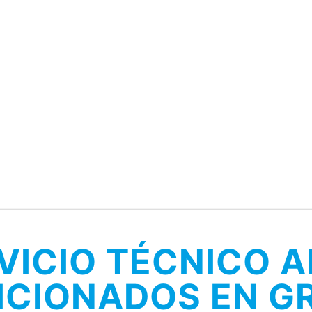
VICIO TÉCNICO A
ICIONADOS EN G