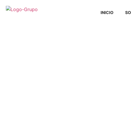
INICIO
SO