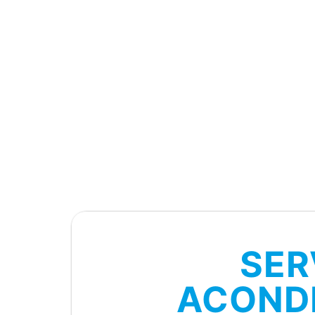
SER
ACOND