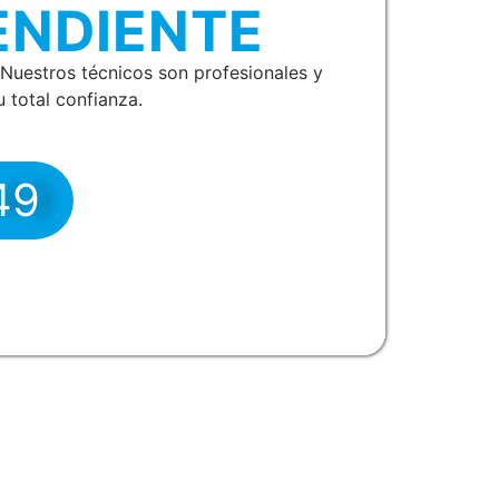
ENDIENTE
Nuestros técnicos son profesionales y
 total confianza.
49