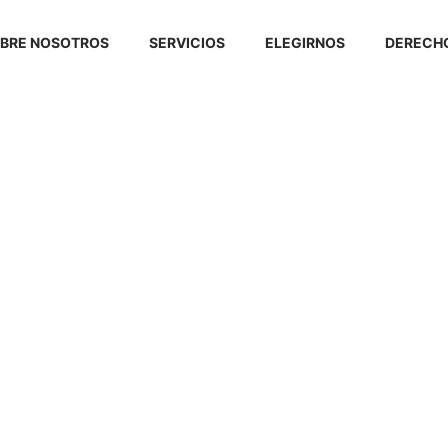
BRE NOSOTROS
SERVICIOS
ELEGIRNOS
DERECHO