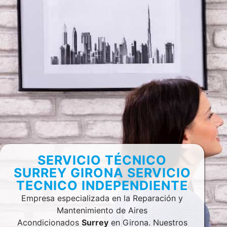
SERVICIO TÉCNICO
SURREY GIRONA SERVICIO
TECNICO INDEPENDIENTE
Empresa especializada en la Reparación y
Mantenimiento de Aires
Acondicionados
Surrey
en Girona. Nuestros