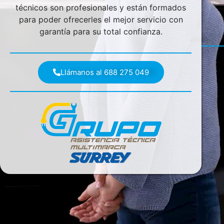
técnicos son profesionales y están formados
para poder ofrecerles el mejor servicio con
garantía para su total confianza.
Llámanos al 688 275 049