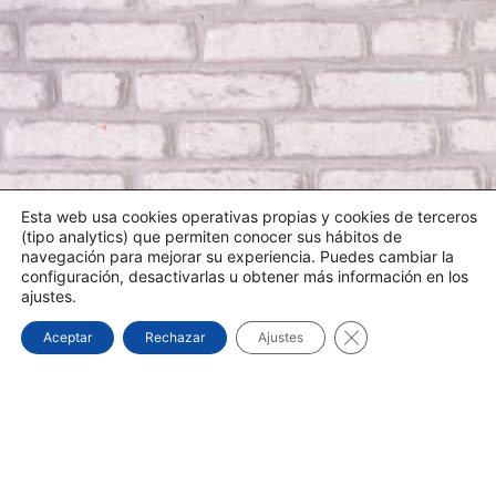
Esta web usa cookies operativas propias y cookies de terceros
(tipo analytics) que permiten conocer sus hábitos de
navegación para mejorar su experiencia. Puedes cambiar la
configuración, desactivarlas u obtener más información en los
ajustes.
Cerrar el banner d
Aceptar
Rechazar
Ajustes