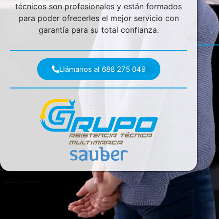
técnicos son profesionales y están formados
para poder ofrecerles el mejor servicio con
garantía para su total confianza.
Llámanos al 688 275 049