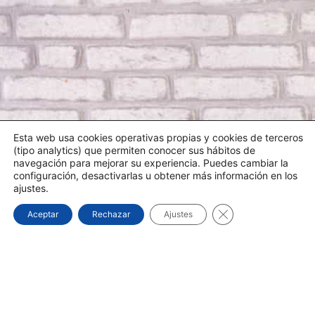
Esta web usa cookies operativas propias y cookies de terceros
(tipo analytics) que permiten conocer sus hábitos de
navegación para mejorar su experiencia. Puedes cambiar la
configuración, desactivarlas u obtener más información en los
ajustes.
¿NECESITA UN TÉCNICO?
Cerrar el banner d
Aceptar
Rechazar
Ajustes