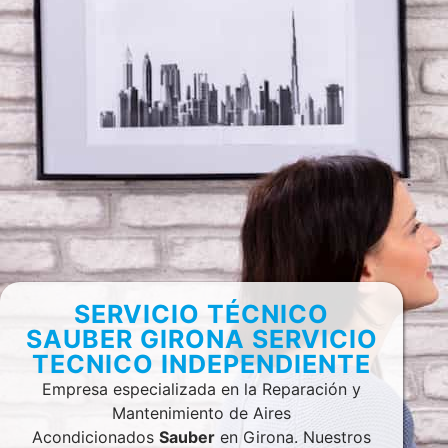
SERVICIO TÉCNICO
SAUBER GIRONA SERVICIO
TECNICO INDEPENDIENTE
Empresa especializada en la Reparación y
Mantenimiento de Aires
Acondicionados
Sauber
en Girona. Nuestros