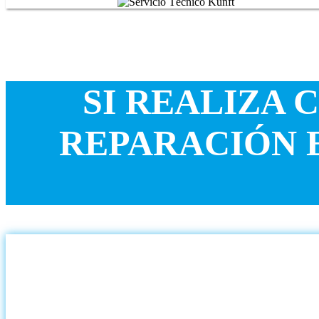
SI REALIZA 
REPARACIÓN 