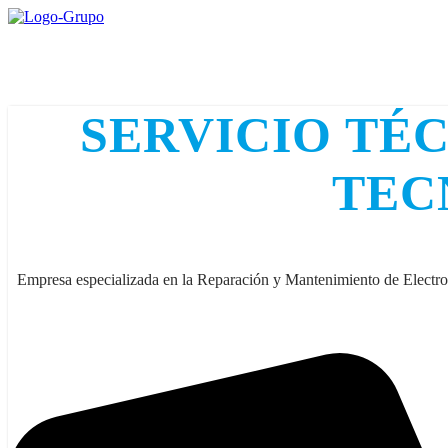
Ir
al
contenido
SERVICIO TÉ
TEC
Empresa especializada en la Reparación y Mantenimiento de Electr