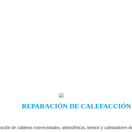
REPARACIÓN DE CALEFACCIÓN
ación de calderas convecionales, atmosféricas, termos y calentadores de 