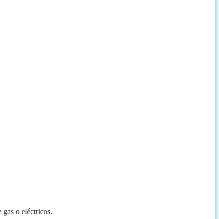
gas o eléctricos.