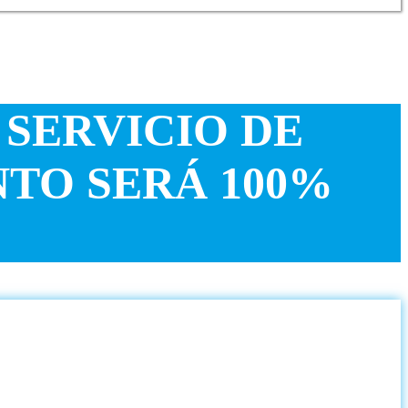
 SERVICIO DE
TO SERÁ 100%