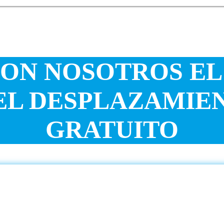
CON NOSOTROS EL
EL DESPLAZAMIEN
GRATUITO