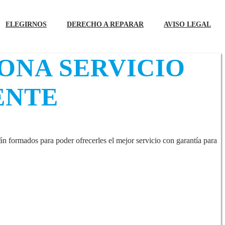
ELEGIRNOS
DERECHO A REPARAR
AVISO LEGAL
ONA SERVICIO
ENTE
án formados para poder ofrecerles el mejor servicio con garantía para