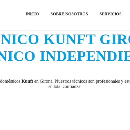
INICIO
SOBRE NOSOTROS
SERVICIOS
CNICO KUNFT GIR
NICO INDEPENDI
odomésticos
Kunft
en Girona. Nuestros técnicos son profesionales y est
su total confianza.