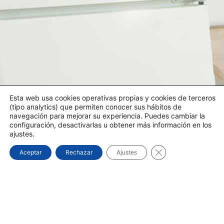
Esta web usa cookies operativas propias y cookies de terceros
(tipo analytics) que permiten conocer sus hábitos de
navegación para mejorar su experiencia. Puedes cambiar la
configuración, desactivarlas u obtener más información en los
ajustes.
Cerrar el banner d
Aceptar
Rechazar
Ajustes