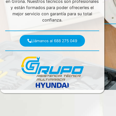
en Girona. Nuestros técnicos son profesionales
y están formados para poder ofrecerles el
mejor servicio con garantía para su total
confianza.
Llámanos al 688 275 049