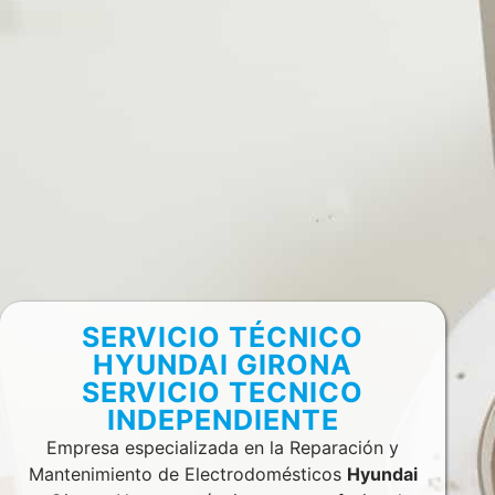
SERVICIO TÉCNICO
HYUNDAI GIRONA
SERVICIO TECNICO
INDEPENDIENTE
Empresa especializada en la Reparación y
Mantenimiento de Electrodomésticos
Hyundai