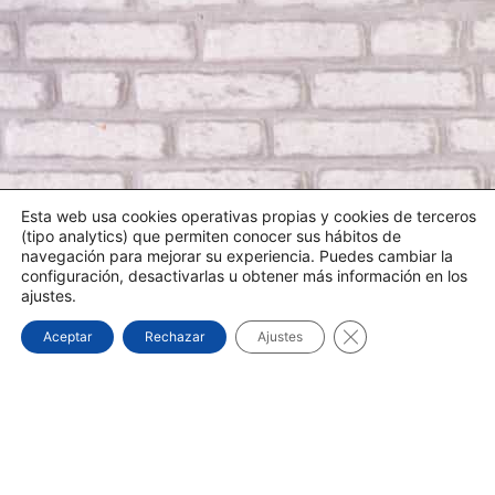
Esta web usa cookies operativas propias y cookies de terceros
(tipo analytics) que permiten conocer sus hábitos de
navegación para mejorar su experiencia. Puedes cambiar la
configuración, desactivarlas u obtener más información en los
ajustes.
Cerrar el banner d
Aceptar
Rechazar
Ajustes