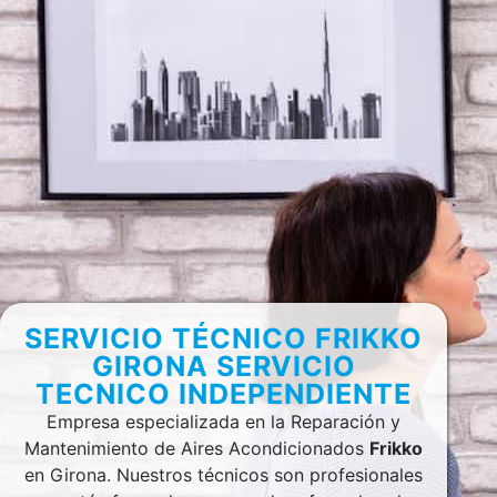
SERVICIO TÉCNICO FRIKKO
GIRONA SERVICIO
TECNICO INDEPENDIENTE
Empresa especializada en la Reparación y
Mantenimiento de Aires Acondicionados
Frikko
en Girona. Nuestros técnicos son profesionales