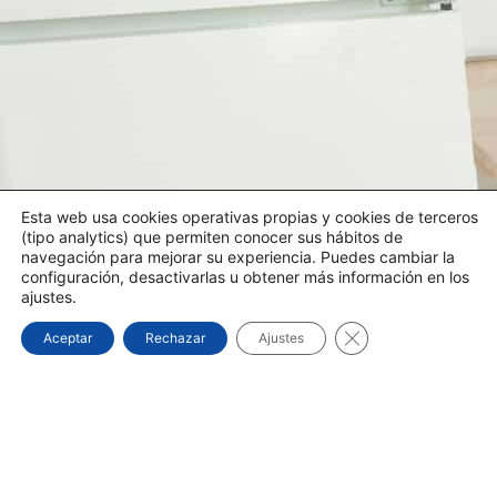
Esta web usa cookies operativas propias y cookies de terceros
(tipo analytics) que permiten conocer sus hábitos de
navegación para mejorar su experiencia. Puedes cambiar la
configuración, desactivarlas u obtener más información en los
ajustes.
Cerrar el banner d
Aceptar
Rechazar
Ajustes