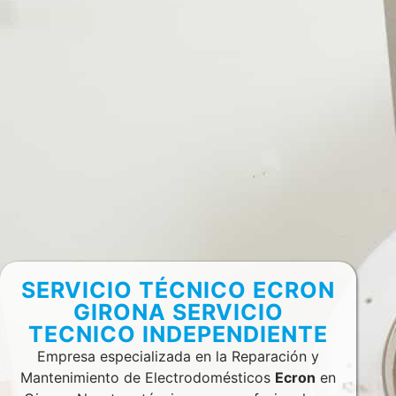
SERVICIO TÉCNICO ECRON
GIRONA SERVICIO
TECNICO INDEPENDIENTE
Empresa especializada en la Reparación y
Mantenimiento de Electrodomésticos
Ecron
en