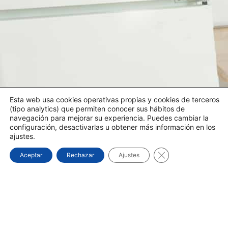
Esta web usa cookies operativas propias y cookies de terceros
(tipo analytics) que permiten conocer sus hábitos de
navegación para mejorar su experiencia. Puedes cambiar la
configuración, desactivarlas u obtener más información en los
ajustes.
Cerrar el banner d
Aceptar
Rechazar
Ajustes