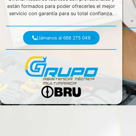
están formados para poder ofrecerles el mejor
servicio con garantía para su total confianza.
Llámanos al 688 275 049