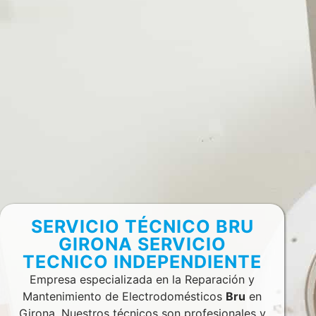
SERVICIO TÉCNICO BRU
GIRONA SERVICIO
TECNICO INDEPENDIENTE
Empresa especializada en la Reparación y
Mantenimiento de Electrodomésticos
Bru
en
Girona. Nuestros técnicos son profesionales y