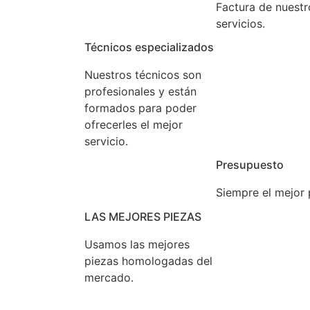
Factura de nuestr
servicios.
Técnicos especializados
Nuestros técnicos son
profesionales y están
formados para poder
ofrecerles el mejor
servicio.
Presupuesto
Siempre el mejor 
LAS MEJORES PIEZAS
Usamos las mejores
piezas homologadas del
mercado.