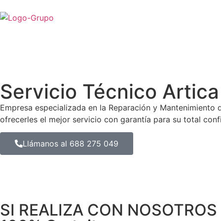
Servicio Técnico Arti
Empresa especializada en la Reparación y Mantenimiento 
ofrecerles el mejor servicio con garantía para su total conf
Llámanos al 688 275 049
SI REALIZA CON NOSOTROS 