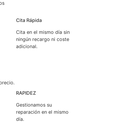
os
Cita Rápida
Cita en el mismo día sin
ningún recargo ni coste
adicional.
precio.
RAPIDEZ
Gestionamos su
reparación en el mismo
día.