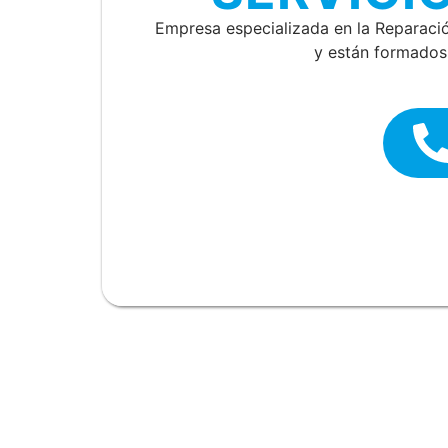
Empresa especializada en la Reparac
y están formados 