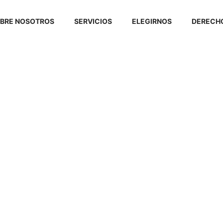
BRE NOSOTROS
SERVICIOS
ELEGIRNOS
DERECHO