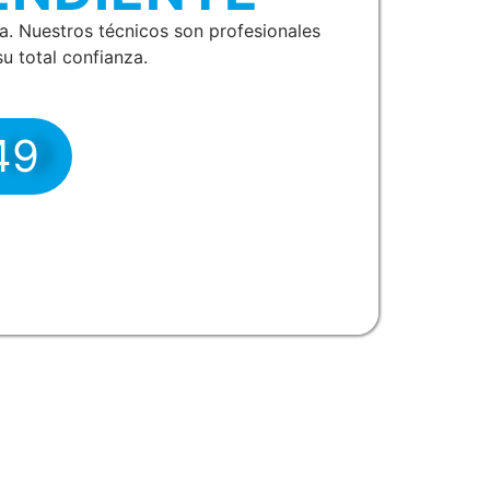
a. Nuestros técnicos son profesionales
u total confianza.
49