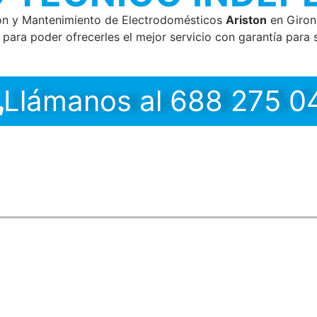
ión y Mantenimiento de Electrodomésticos
Ariston
en Giron
para poder ofrecerles el mejor servicio con garantía para s
Llámanos al 688 275 0