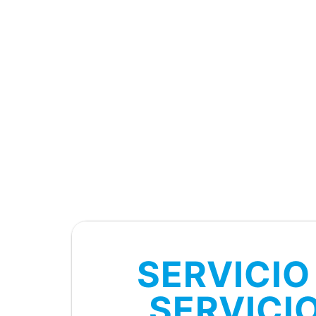
SERVICIO
SERVICI