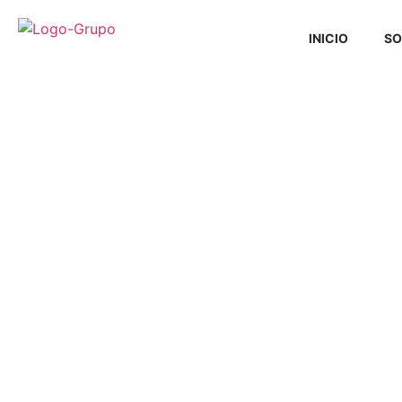
INICIO
SO