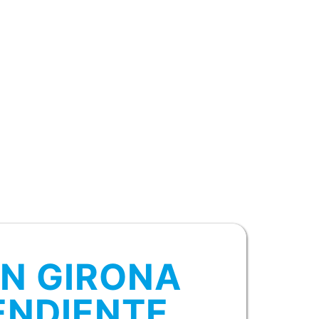
ON GIRONA
ENDIENTE