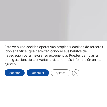
Esta web usa cookies operativas propias y cookies de terceros
(tipo analytics) que permiten conocer sus hábitos de
navegación para mejorar su experiencia. Puedes cambiar la
configuración, desactivarlas u obtener más información en los
ajustes.
Cerrar el banner d
Aceptar
Rechazar
Ajustes