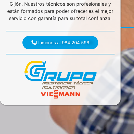
Gijón. Nuestros técnicos son profesionales y
están formados para poder ofrecerles el mejor
servicio con garantía para su total confianza.
Llámanos al 984 204 596