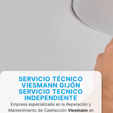
SERVICIO TÉCNICO
VIESMANN GIJÓN
SERVICIO TECNICO
INDEPENDIENTE
Empresa especializada en la Reparación y
Mantenimiento de Calefacción
Viesmann
en