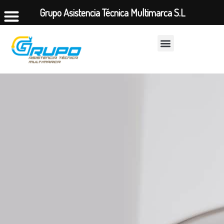
Grupo Asistencia Técnica Multimarca S.L