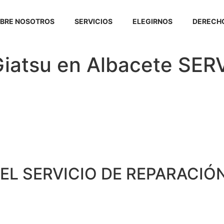
BRE NOSOTROS
SERVICIOS
ELEGIRNOS
DERECHO
Giatsu en Albacete SE
EL SERVICIO DE REPARACIÓN