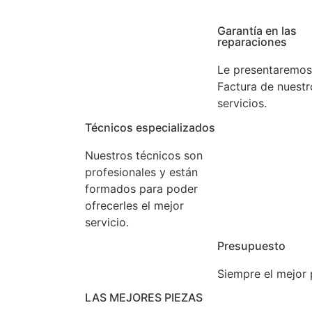
Garantía en las
reparaciones
Le presentaremos
Factura de nuestr
servicios.
Técnicos especializados
Nuestros técnicos son
profesionales y están
formados para poder
ofrecerles el mejor
servicio.
Presupuesto
Siempre el mejor 
LAS MEJORES PIEZAS