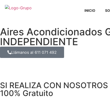
INICIO
SO
Aires Acondicionados 
INDEPENDIENTE
Llámanos al 611 071 492
SI REALIZA CON NOSOTROS 
100% Gratuito