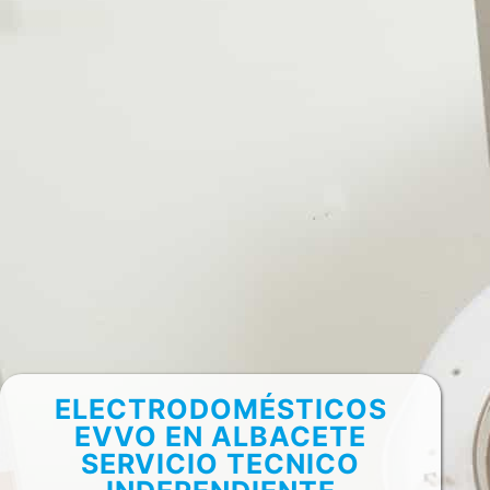
ELECTRODOMÉSTICOS
EVVO EN ALBACETE
SERVICIO TECNICO