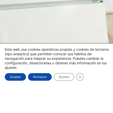
Esta web usa cookies operativas propias y cookies de terceros
(tipo analytics) que permiten conocer sus hábitos de
navegación para mejorar su experiencia. Puedes cambiar la
configuración, desactivarlas u obtener más información en los
ajustes.
Cerrar el banner d
Aceptar
Rechazar
Ajustes