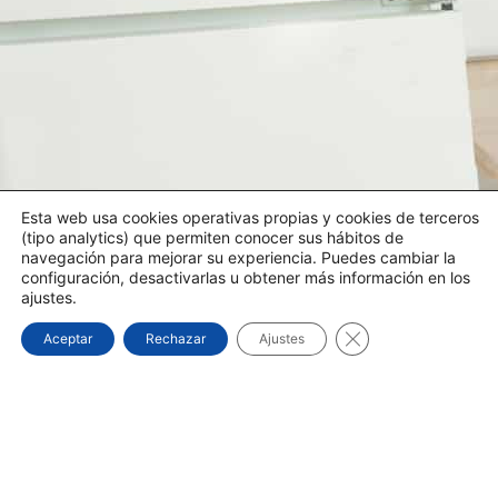
Esta web usa cookies operativas propias y cookies de terceros
(tipo analytics) que permiten conocer sus hábitos de
navegación para mejorar su experiencia. Puedes cambiar la
configuración, desactivarlas u obtener más información en los
ajustes.
Cerrar el banner d
Aceptar
Rechazar
Ajustes