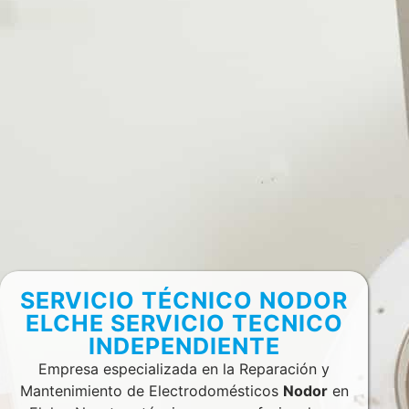
SERVICIO TÉCNICO NODOR
ELCHE SERVICIO TECNICO
INDEPENDIENTE
Empresa especializada en la Reparación y
Mantenimiento de Electrodomésticos
Nodor
en