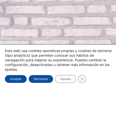
Esta web usa cookies operativas propias y cookies de terceros
(tipo analytics) que permiten conocer sus hábitos de
navegación para mejorar su experiencia. Puedes cambiar la
configuración, desactivarlas u obtener más información en los
ajustes.
Cerrar el banner d
Aceptar
Rechazar
Ajustes