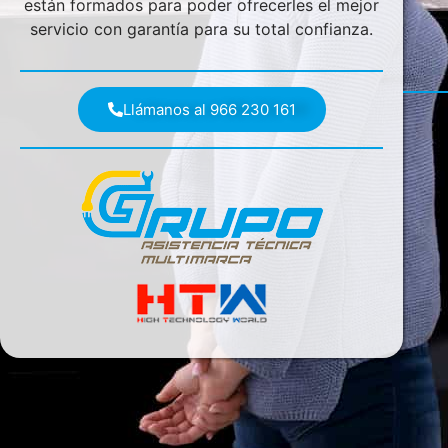
están formados para poder ofrecerles el mejor
servicio con garantía para su total confianza.
Llámanos al 966 230 161