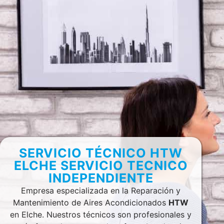
SERVICIO TÉCNICO HTW
ELCHE SERVICIO TECNICO
INDEPENDIENTE
Empresa especializada en la Reparación y
Mantenimiento de Aires Acondicionados
HTW
en Elche. Nuestros técnicos son profesionales y