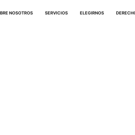
BRE NOSOTROS
SERVICIOS
ELEGIRNOS
DERECHO