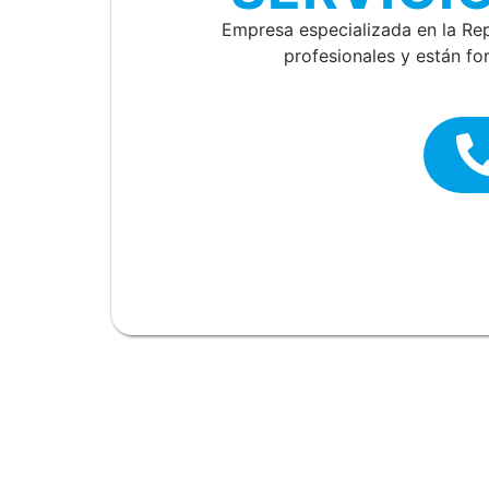
Empresa especializada en la Re
profesionales y están fo