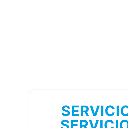
SERVICI
SERVICI