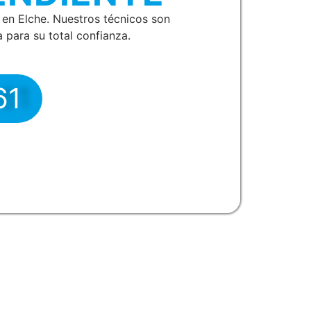
en Elche. Nuestros técnicos son
 para su total confianza.
61