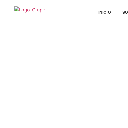
INICIO
SO