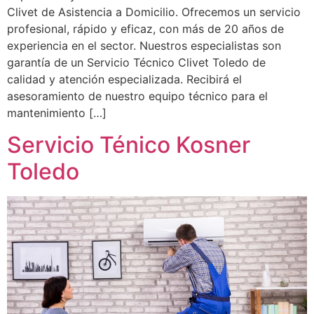
Clivet de Asistencia a Domicilio. Ofrecemos un servicio
profesional, rápido y eficaz, con más de 20 años de
experiencia en el sector. Nuestros especialistas son
garantía de un Servicio Técnico Clivet Toledo de
calidad y atención especializada. Recibirá el
asesoramiento de nuestro equipo técnico para el
mantenimiento […]
Servicio Ténico Kosner
Toledo