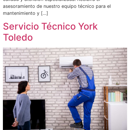
asesoramiento de nuestro equipo técnico para el
mantenimiento y […]
Servicio Técnico York
Toledo