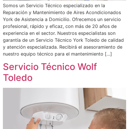
Somos un Servicio Técnico especializado en la
Reparación y Mantenimiento de Aires Acondicionados
York de Asistencia a Domicilio. Ofrecemos un servicio
profesional, rápido y eficaz, con más de 20 años de
experiencia en el sector. Nuestros especialistas son
garantía de un Servicio Técnico York Toledo de calidad
y atención especializada. Recibirá el asesoramiento de
nuestro equipo técnico para el mantenimiento […]
Servicio Técnico Wolf
Toledo