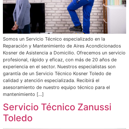
Somos un Servicio Técnico especializado en la
Reparación y Mantenimiento de Aires Acondicionados
Kosner de Asistencia a Domicilio. Ofrecemos un servicio
profesional, rápido y eficaz, con más de 20 años de
experiencia en el sector. Nuestros especialistas son
garantía de un Servicio Técnico Kosner Toledo de
calidad y atención especializada. Recibirá el
asesoramiento de nuestro equipo técnico para el
mantenimiento […]
Servicio Técnico Zanussi
Toledo