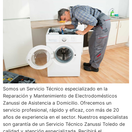
Somos un Servicio Técnico especializado en la
Reparación y Mantenimiento de Electrodomésticos
Zanussi de Asistencia a Domicilio. Ofrecemos un
servicio profesional, rápido y eficaz, con más de 20
años de experiencia en el sector. Nuestros especialistas
son garantía de un Servicio Técnico Zanussi Toledo de
calidad y atención especializada. Recibirá el