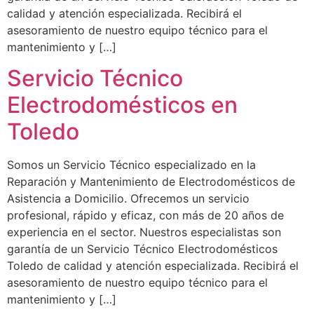
calidad y atención especializada. Recibirá el
asesoramiento de nuestro equipo técnico para el
mantenimiento y […]
Servicio Técnico
Electrodomésticos en
Toledo
Somos un Servicio Técnico especializado en la
Reparación y Mantenimiento de Electrodomésticos de
Asistencia a Domicilio. Ofrecemos un servicio
profesional, rápido y eficaz, con más de 20 años de
experiencia en el sector. Nuestros especialistas son
garantía de un Servicio Técnico Electrodomésticos
Toledo de calidad y atención especializada. Recibirá el
asesoramiento de nuestro equipo técnico para el
mantenimiento y […]