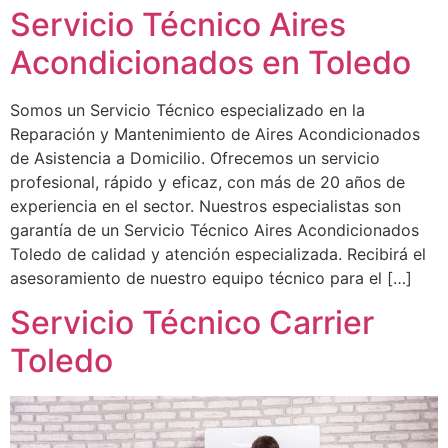
Servicio Técnico Aires
Acondicionados en Toledo
Somos un Servicio Técnico especializado en la
Reparación y Mantenimiento de Aires Acondicionados
de Asistencia a Domicilio. Ofrecemos un servicio
profesional, rápido y eficaz, con más de 20 años de
experiencia en el sector. Nuestros especialistas son
garantía de un Servicio Técnico Aires Acondicionados
Toledo de calidad y atención especializada. Recibirá el
asesoramiento de nuestro equipo técnico para el […]
Servicio Técnico Carrier
Toledo