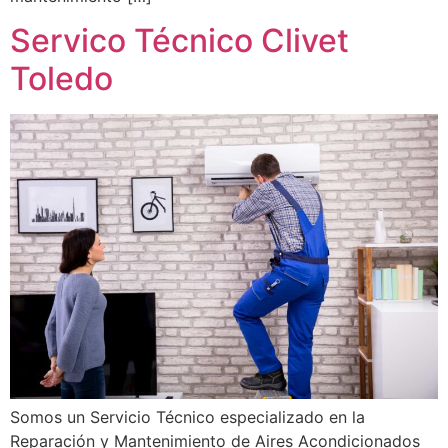
Servico Técnico Clivet
Toledo
Somos un Servicio Técnico especializado en la
Reparación y Mantenimiento de Aires Acondicionados