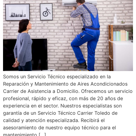
Somos un Servicio Técnico especializado en la
Reparación y Mantenimiento de Aires Acondicionados
Carrier de Asistencia a Domicilio. Ofrecemos un servicio
profesional, rápido y eficaz, con más de 20 años de
experiencia en el sector. Nuestros especialistas son
garantía de un Servicio Técnico Carrier Toledo de
calidad y atención especializada. Recibirá el
asesoramiento de nuestro equipo técnico para el
mantenimiento […]