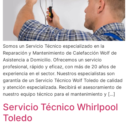
Somos un Servicio Técnico especializado en la
Reparación y Mantenimiento de Calefacción Wolf de
Asistencia a Domicilio. Ofrecemos un servicio
profesional, rápido y eficaz, con más de 20 años de
experiencia en el sector. Nuestros especialistas son
garantía de un Servicio Técnico Wolf Toledo de calidad
y atención especializada. Recibirá el asesoramiento de
nuestro equipo técnico para el mantenimiento y […]
Servicio Técnico Whirlpool
Toledo