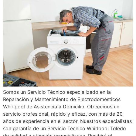
Somos un Servicio Técnico especializado en la
Reparación y Mantenimiento de Electrodomésticos
Whirlpool de Asistencia a Domicilio. Ofrecemos un
servicio profesional, rápido y eficaz, con más de 20
años de experiencia en el sector. Nuestros especialistas
son garantía de un Servicio Técnico Whirlpool Toledo
de calidad y atención especializada. Recibirá el