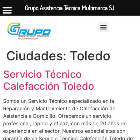
Grupo Asistencia Técnica Multimarca S.L
Ciudades:
Toledo
Servicio Técnico
Calefacción Toledo
Somos un Servicio Técnico especializado en la
Reparación y Mantenimiento de Calefacción de
Asistencia a Domicilio. Ofrecemos un servicio
profesional, rápido y eficaz, con más de 20 años de
experiencia en el sector. Nuestros especialistas son
garantía de un Servicio Técnico Calefacción Toledo de