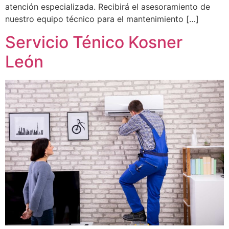
atención especializada. Recibirá el asesoramiento de
nuestro equipo técnico para el mantenimiento […]
Servicio Ténico Kosner
León