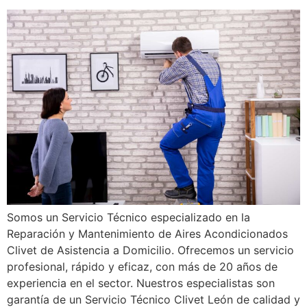
Somos un Servicio Técnico especializado en la
Reparación y Mantenimiento de Aires Acondicionados
Clivet de Asistencia a Domicilio. Ofrecemos un servicio
profesional, rápido y eficaz, con más de 20 años de
experiencia en el sector. Nuestros especialistas son
garantía de un Servicio Técnico Clivet León de calidad y