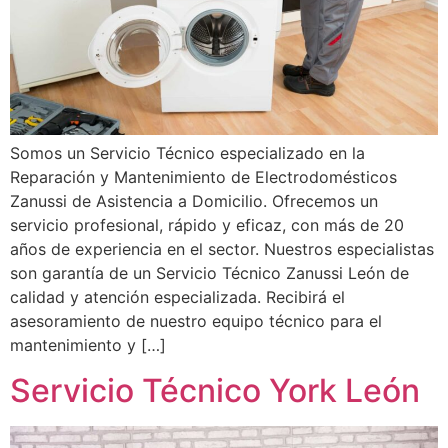
Somos un Servicio Técnico especializado en la
Reparación y Mantenimiento de Electrodomésticos
Zanussi de Asistencia a Domicilio. Ofrecemos un
servicio profesional, rápido y eficaz, con más de 20
años de experiencia en el sector. Nuestros especialistas
son garantía de un Servicio Técnico Zanussi León de
calidad y atención especializada. Recibirá el
asesoramiento de nuestro equipo técnico para el
mantenimiento y […]
Servicio Técnico York León