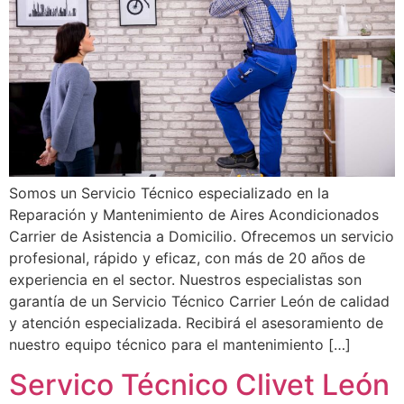
Somos un Servicio Técnico especializado en la
Reparación y Mantenimiento de Aires Acondicionados
Carrier de Asistencia a Domicilio. Ofrecemos un servicio
profesional, rápido y eficaz, con más de 20 años de
experiencia en el sector. Nuestros especialistas son
garantía de un Servicio Técnico Carrier León de calidad
y atención especializada. Recibirá el asesoramiento de
nuestro equipo técnico para el mantenimiento […]
Servico Técnico Clivet León