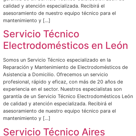
calidad y atención especializada. Recibirá el
asesoramiento de nuestro equipo técnico para el
mantenimiento y […]
Servicio Técnico
Electrodomésticos en León
Somos un Servicio Técnico especializado en la
Reparación y Mantenimiento de Electrodomésticos de
Asistencia a Domicilio. Ofrecemos un servicio
profesional, rápido y eficaz, con más de 20 años de
experiencia en el sector. Nuestros especialistas son
garantía de un Servicio Técnico Electrodomésticos León
de calidad y atención especializada. Recibirá el
asesoramiento de nuestro equipo técnico para el
mantenimiento y […]
Servicio Técnico Aires