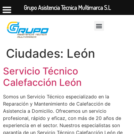
Grupo Asistencia Técnica Multimarca S.L
Ciudades:
León
Servicio Técnico
Calefacción León
Somos un Servicio Técnico especializado en la
Reparación y Mantenimiento de Calefacción de
Asistencia a Domicilio. Ofrecemos un servicio
profesional, rápido y eficaz, con más de 20 años de
experiencia en el sector. Nuestros especialistas son
garantía de un Servicio Técnico Calefacción León de