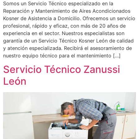
Somos un Servicio Técnico especializado en la
Reparación y Mantenimiento de Aires Acondicionados
Kosner de Asistencia a Domicilio. Ofrecemos un servicio
profesional, rápido y eficaz, con más de 20 años de
experiencia en el sector. Nuestros especialistas son
garantía de un Servicio Técnico Kosner León de calidad
y atención especializada. Recibirá el asesoramiento de
nuestro equipo técnico para el mantenimiento […]
Servicio Técnico Zanussi
León