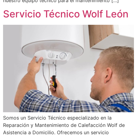
nuestro equipo técnico para el mantenimiento […]
Servicio Técnico Wolf León
Somos un Servicio Técnico especializado en la
Reparación y Mantenimiento de Calefacción Wolf de
Asistencia a Domicilio. Ofrecemos un servicio