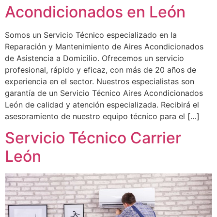
Acondicionados en León
Somos un Servicio Técnico especializado en la
Reparación y Mantenimiento de Aires Acondicionados
de Asistencia a Domicilio. Ofrecemos un servicio
profesional, rápido y eficaz, con más de 20 años de
experiencia en el sector. Nuestros especialistas son
garantía de un Servicio Técnico Aires Acondicionados
León de calidad y atención especializada. Recibirá el
asesoramiento de nuestro equipo técnico para el […]
Servicio Técnico Carrier
León