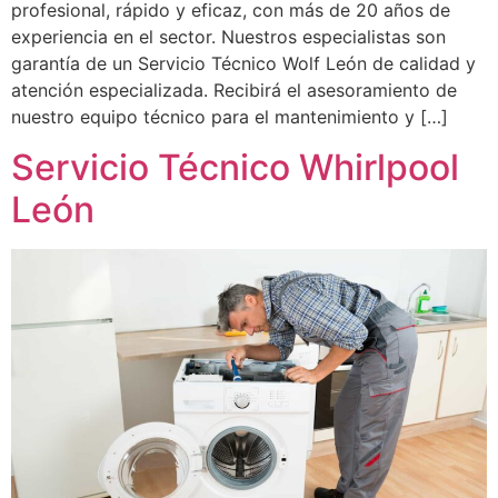
profesional, rápido y eficaz, con más de 20 años de
experiencia en el sector. Nuestros especialistas son
garantía de un Servicio Técnico Wolf León de calidad y
atención especializada. Recibirá el asesoramiento de
nuestro equipo técnico para el mantenimiento y […]
Servicio Técnico Whirlpool
León