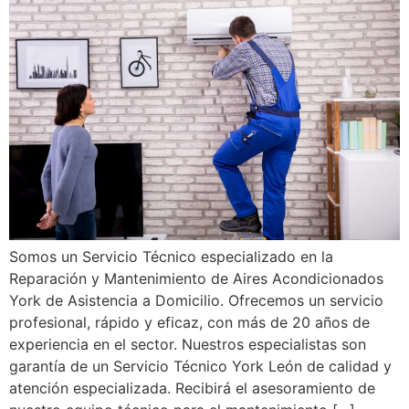
Somos un Servicio Técnico especializado en la
Reparación y Mantenimiento de Aires Acondicionados
York de Asistencia a Domicilio. Ofrecemos un servicio
profesional, rápido y eficaz, con más de 20 años de
experiencia en el sector. Nuestros especialistas son
garantía de un Servicio Técnico York León de calidad y
atención especializada. Recibirá el asesoramiento de