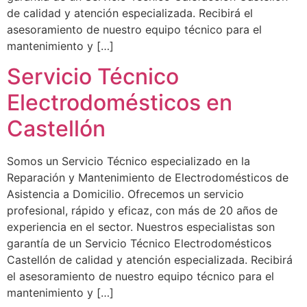
de calidad y atención especializada. Recibirá el
asesoramiento de nuestro equipo técnico para el
mantenimiento y […]
Servicio Técnico
Electrodomésticos en
Castellón
Somos un Servicio Técnico especializado en la
Reparación y Mantenimiento de Electrodomésticos de
Asistencia a Domicilio. Ofrecemos un servicio
profesional, rápido y eficaz, con más de 20 años de
experiencia en el sector. Nuestros especialistas son
garantía de un Servicio Técnico Electrodomésticos
Castellón de calidad y atención especializada. Recibirá
el asesoramiento de nuestro equipo técnico para el
mantenimiento y […]