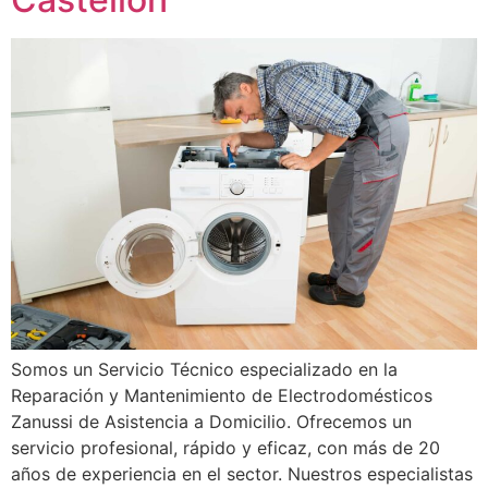
Somos un Servicio Técnico especializado en la
Reparación y Mantenimiento de Electrodomésticos
Zanussi de Asistencia a Domicilio. Ofrecemos un
servicio profesional, rápido y eficaz, con más de 20
años de experiencia en el sector. Nuestros especialistas