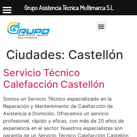
Grupo Asistencia Técnica Multimarca S.L
Ciudades:
Castellón
Servicio Técnico
Calefacción Castellón
Somos un Servicio Técnico especializado en la
Reparación y Mantenimiento de Calefacción de
Asistencia a Domicilio. Ofrecemos un servicio
profesional, rápido y eficaz, con más de 20 años de
experiencia en el sector. Nuestros especialistas son
garantía de un Servicio Técnico Calefacción Castellón