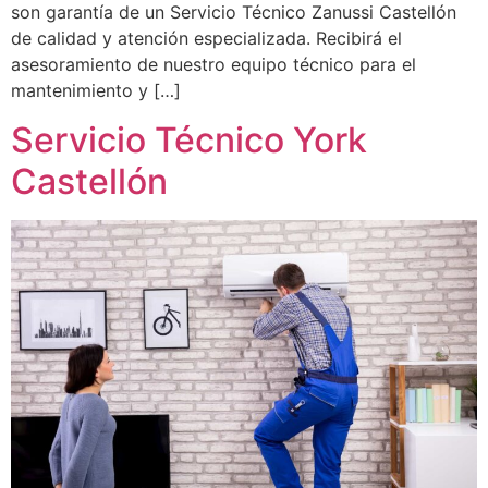
son garantía de un Servicio Técnico Zanussi Castellón
de calidad y atención especializada. Recibirá el
asesoramiento de nuestro equipo técnico para el
mantenimiento y […]
Servicio Técnico York
Castellón