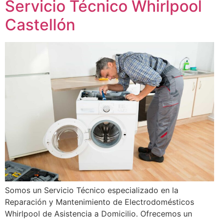
Servicio Técnico Whirlpool
Castellón
Somos un Servicio Técnico especializado en la
Reparación y Mantenimiento de Electrodomésticos
Whirlpool de Asistencia a Domicilio. Ofrecemos un