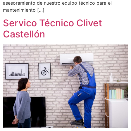
asesoramiento de nuestro equipo técnico para el
mantenimiento […]
Servico Técnico Clivet
Castellón