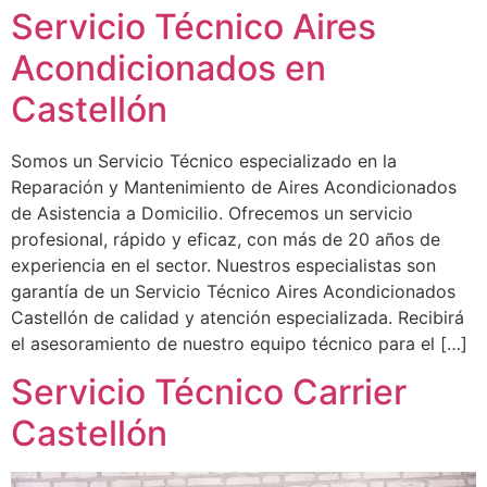
Servicio Técnico Aires
Acondicionados en
Castellón
Somos un Servicio Técnico especializado en la
Reparación y Mantenimiento de Aires Acondicionados
de Asistencia a Domicilio. Ofrecemos un servicio
profesional, rápido y eficaz, con más de 20 años de
experiencia en el sector. Nuestros especialistas son
garantía de un Servicio Técnico Aires Acondicionados
Castellón de calidad y atención especializada. Recibirá
el asesoramiento de nuestro equipo técnico para el […]
Servicio Técnico Carrier
Castellón