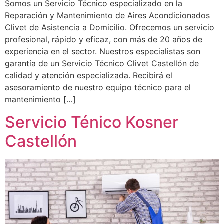
Somos un Servicio Técnico especializado en la
Reparación y Mantenimiento de Aires Acondicionados
Clivet de Asistencia a Domicilio. Ofrecemos un servicio
profesional, rápido y eficaz, con más de 20 años de
experiencia en el sector. Nuestros especialistas son
garantía de un Servicio Técnico Clivet Castellón de
calidad y atención especializada. Recibirá el
asesoramiento de nuestro equipo técnico para el
mantenimiento […]
Servicio Ténico Kosner
Castellón