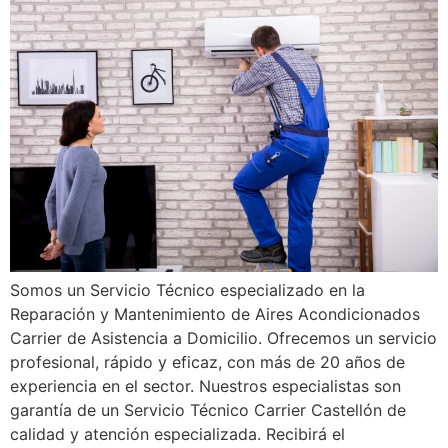
Somos un Servicio Técnico especializado en la
Reparación y Mantenimiento de Aires Acondicionados
Carrier de Asistencia a Domicilio. Ofrecemos un servicio
profesional, rápido y eficaz, con más de 20 años de
experiencia en el sector. Nuestros especialistas son
garantía de un Servicio Técnico Carrier Castellón de
calidad y atención especializada. Recibirá el