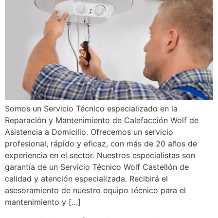
Somos un Servicio Técnico especializado en la
Reparación y Mantenimiento de Calefacción Wolf de
Asistencia a Domicilio. Ofrecemos un servicio
profesional, rápido y eficaz, con más de 20 años de
experiencia en el sector. Nuestros especialistas son
garantía de un Servicio Técnico Wolf Castellón de
calidad y atención especializada. Recibirá el
asesoramiento de nuestro equipo técnico para el
mantenimiento y […]