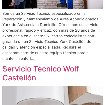
Somos un Servicio Técnico especializado en la
Reparación y Mantenimiento de Aires Acondicionados
York de Asistencia a Domicilio. Ofrecemos un servicio
profesional, rápido y eficaz, con más de 20 años de
experiencia en el sector. Nuestros especialistas son
garantía de un Servicio Técnico York Castellón de
calidad y atención especializada. Recibirá el
asesoramiento de nuestro equipo técnico para el
mantenimiento […]
Servicio Técnico Wolf
Castellón