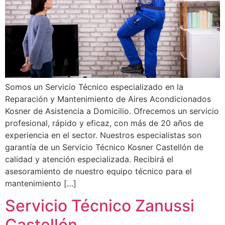
Somos un Servicio Técnico especializado en la
Reparación y Mantenimiento de Aires Acondicionados
Kosner de Asistencia a Domicilio. Ofrecemos un servicio
profesional, rápido y eficaz, con más de 20 años de
experiencia en el sector. Nuestros especialistas son
garantía de un Servicio Técnico Kosner Castellón de
calidad y atención especializada. Recibirá el
asesoramiento de nuestro equipo técnico para el
mantenimiento […]
Servicio Técnico Zanussi
Castellón