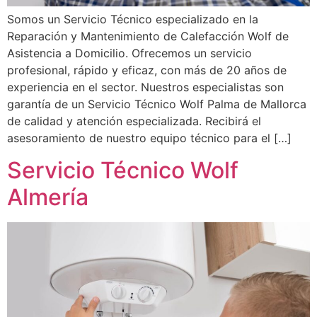
Somos un Servicio Técnico especializado en la
Reparación y Mantenimiento de Calefacción Wolf de
Asistencia a Domicilio. Ofrecemos un servicio
profesional, rápido y eficaz, con más de 20 años de
experiencia en el sector. Nuestros especialistas son
garantía de un Servicio Técnico Wolf Palma de Mallorca
de calidad y atención especializada. Recibirá el
asesoramiento de nuestro equipo técnico para el […]
Servicio Técnico Wolf
Almería