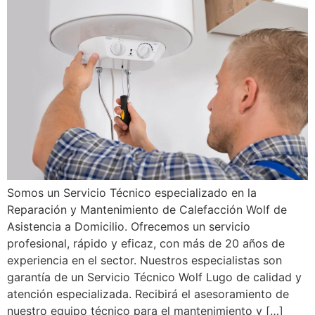
Somos un Servicio Técnico especializado en la
Reparación y Mantenimiento de Calefacción Wolf de
Asistencia a Domicilio. Ofrecemos un servicio
profesional, rápido y eficaz, con más de 20 años de
experiencia en el sector. Nuestros especialistas son
garantía de un Servicio Técnico Wolf Lugo de calidad y
atención especializada. Recibirá el asesoramiento de
nuestro equipo técnico para el mantenimiento y […]