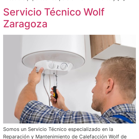
Servicio Técnico Wolf
Zaragoza
Somos un Servicio Técnico especializado en la
Reparación y Mantenimiento de Calefacción Wolf de