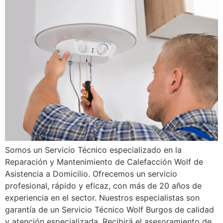
Somos un Servicio Técnico especializado en la
Reparación y Mantenimiento de Calefacción Wolf de
Asistencia a Domicilio. Ofrecemos un servicio
profesional, rápido y eficaz, con más de 20 años de
experiencia en el sector. Nuestros especialistas son
garantía de un Servicio Técnico Wolf Burgos de calidad
y atención especializada. Recibirá el asesoramiento de