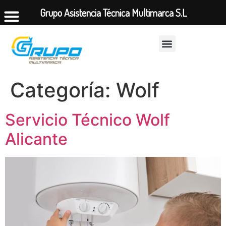
Grupo Asistencia Técnica Multimarca S.L
Categoría:
Wolf
Servicio Técnico Wolf
Alicante