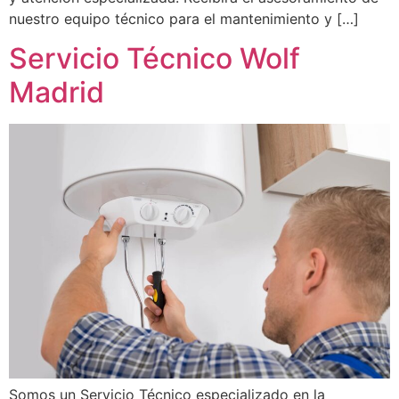
nuestro equipo técnico para el mantenimiento y […]
Servicio Técnico Wolf
Madrid
Somos un Servicio Técnico especializado en la