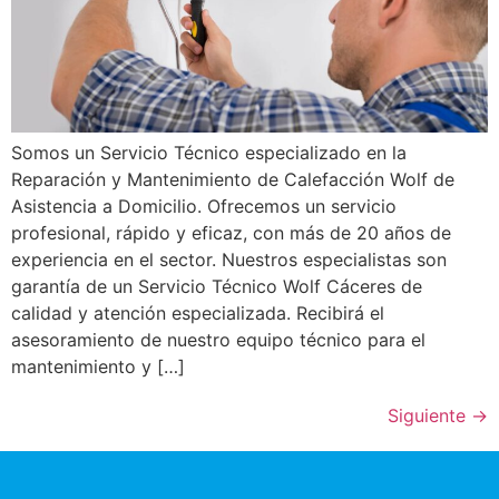
Somos un Servicio Técnico especializado en la
Reparación y Mantenimiento de Calefacción Wolf de
Asistencia a Domicilio. Ofrecemos un servicio
profesional, rápido y eficaz, con más de 20 años de
experiencia en el sector. Nuestros especialistas son
garantía de un Servicio Técnico Wolf Cáceres de
calidad y atención especializada. Recibirá el
asesoramiento de nuestro equipo técnico para el
mantenimiento y […]
Siguiente
→