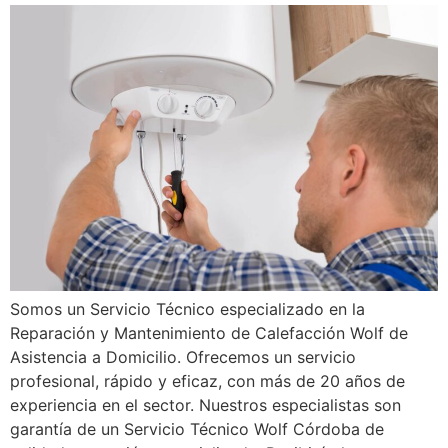
Somos un Servicio Técnico especializado en la
Reparación y Mantenimiento de Calefacción Wolf de
Asistencia a Domicilio. Ofrecemos un servicio
profesional, rápido y eficaz, con más de 20 años de
experiencia en el sector. Nuestros especialistas son
garantía de un Servicio Técnico Wolf Córdoba de