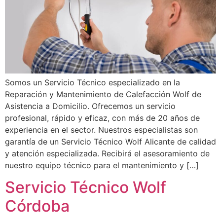
Somos un Servicio Técnico especializado en la
Reparación y Mantenimiento de Calefacción Wolf de
Asistencia a Domicilio. Ofrecemos un servicio
profesional, rápido y eficaz, con más de 20 años de
experiencia en el sector. Nuestros especialistas son
garantía de un Servicio Técnico Wolf Alicante de calidad
y atención especializada. Recibirá el asesoramiento de
nuestro equipo técnico para el mantenimiento y […]
Servicio Técnico Wolf
Córdoba