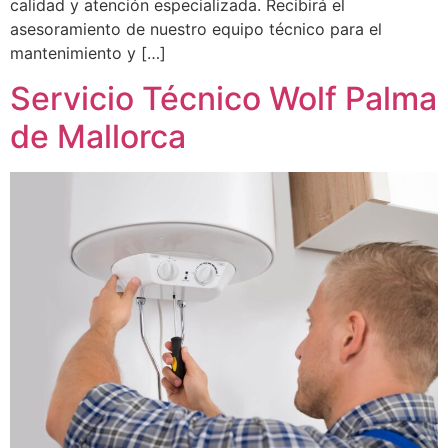
calidad y atención especializada. Recibirá el
asesoramiento de nuestro equipo técnico para el
mantenimiento y […]
Servicio Técnico Wolf Palma
de Mallorca