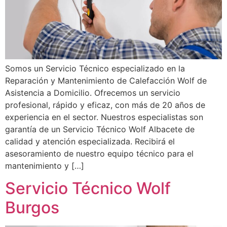
Somos un Servicio Técnico especializado en la
Reparación y Mantenimiento de Calefacción Wolf de
Asistencia a Domicilio. Ofrecemos un servicio
profesional, rápido y eficaz, con más de 20 años de
experiencia en el sector. Nuestros especialistas son
garantía de un Servicio Técnico Wolf Albacete de
calidad y atención especializada. Recibirá el
asesoramiento de nuestro equipo técnico para el
mantenimiento y […]
Servicio Técnico Wolf
Burgos