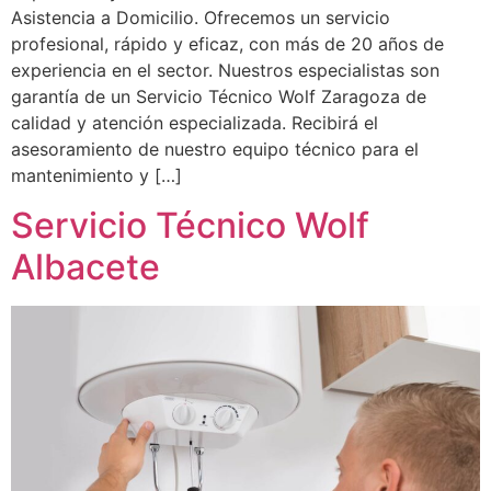
Asistencia a Domicilio. Ofrecemos un servicio
profesional, rápido y eficaz, con más de 20 años de
experiencia en el sector. Nuestros especialistas son
garantía de un Servicio Técnico Wolf Zaragoza de
calidad y atención especializada. Recibirá el
asesoramiento de nuestro equipo técnico para el
mantenimiento y […]
Servicio Técnico Wolf
Albacete