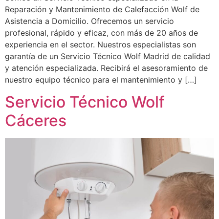
Reparación y Mantenimiento de Calefacción Wolf de
Asistencia a Domicilio. Ofrecemos un servicio
profesional, rápido y eficaz, con más de 20 años de
experiencia en el sector. Nuestros especialistas son
garantía de un Servicio Técnico Wolf Madrid de calidad
y atención especializada. Recibirá el asesoramiento de
nuestro equipo técnico para el mantenimiento y […]
Servicio Técnico Wolf
Cáceres