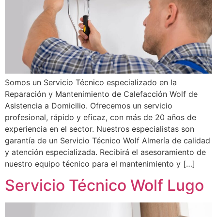
Somos un Servicio Técnico especializado en la
Reparación y Mantenimiento de Calefacción Wolf de
Asistencia a Domicilio. Ofrecemos un servicio
profesional, rápido y eficaz, con más de 20 años de
experiencia en el sector. Nuestros especialistas son
garantía de un Servicio Técnico Wolf Almería de calidad
y atención especializada. Recibirá el asesoramiento de
nuestro equipo técnico para el mantenimiento y […]
Servicio Técnico Wolf Lugo