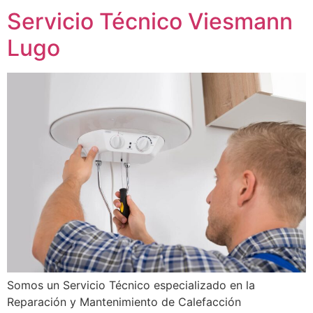
Servicio Técnico Viesmann
Lugo
Somos un Servicio Técnico especializado en la
Reparación y Mantenimiento de Calefacción