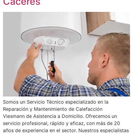
Cáceres
Somos un Servicio Técnico especializado en la
Reparación y Mantenimiento de Calefacción
Viesmann de Asistencia a Domicilio. Ofrecemos un
servicio profesional, rápido y eficaz, con más de 20
años de experiencia en el sector. Nuestros especialistas