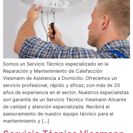
Somos un Servicio Técnico especializado en la
Reparación y Mantenimiento de Calefacción
Viesmann de Asistencia a Domicilio. Ofrecemos un
servicio profesional, rápido y eficaz, con más de 20
años de experiencia en el sector. Nuestros especialistas
son garantía de un Servicio Técnico Viesmann Alicante
de calidad y atención especializada. Recibirá el
asesoramiento de nuestro equipo técnico para el
mantenimiento y […]