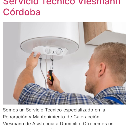
Servicio Técnico Viesmann
Córdoba
Somos un Servicio Técnico especializado en la
Reparación y Mantenimiento de Calefacción
Viesmann de Asistencia a Domicilio. Ofrecemos un