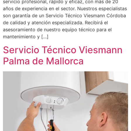
servicio profesional, rápido y eficaz, con más de 20
años de experiencia en el sector. Nuestros especialistas
son garantía de un Servicio Técnico Viesmann Córdoba
de calidad y atención especializada. Recibirá el
asesoramiento de nuestro equipo técnico para el
mantenimiento y […]
Servicio Técnico Viesmann
Palma de Mallorca