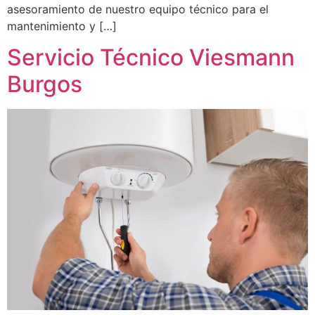
asesoramiento de nuestro equipo técnico para el
mantenimiento y […]
Servicio Técnico Viesmann
Burgos