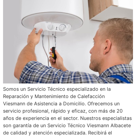
Somos un Servicio Técnico especializado en la
Reparación y Mantenimiento de Calefacción
Viesmann de Asistencia a Domicilio. Ofrecemos un
servicio profesional, rápido y eficaz, con más de 20
años de experiencia en el sector. Nuestros especialistas
son garantía de un Servicio Técnico Viesmann Albacete
de calidad y atención especializada. Recibirá el