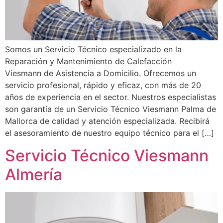
Somos un Servicio Técnico especializado en la
Reparación y Mantenimiento de Calefacción
Viesmann de Asistencia a Domicilio. Ofrecemos un
servicio profesional, rápido y eficaz, con más de 20
años de experiencia en el sector. Nuestros especialistas
son garantía de un Servicio Técnico Viesmann Palma de
Mallorca de calidad y atención especializada. Recibirá
el asesoramiento de nuestro equipo técnico para el […]
Servicio Técnico Viesmann
Almería