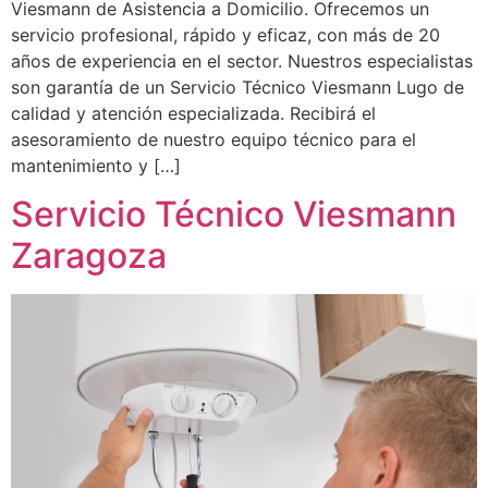
Viesmann de Asistencia a Domicilio. Ofrecemos un
servicio profesional, rápido y eficaz, con más de 20
años de experiencia en el sector. Nuestros especialistas
son garantía de un Servicio Técnico Viesmann Lugo de
calidad y atención especializada. Recibirá el
asesoramiento de nuestro equipo técnico para el
mantenimiento y […]
Servicio Técnico Viesmann
Zaragoza