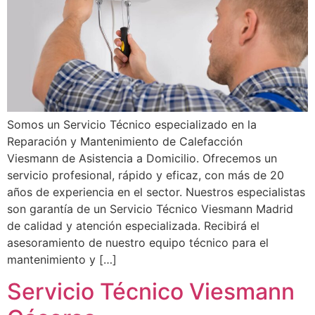
Somos un Servicio Técnico especializado en la
Reparación y Mantenimiento de Calefacción
Viesmann de Asistencia a Domicilio. Ofrecemos un
servicio profesional, rápido y eficaz, con más de 20
años de experiencia en el sector. Nuestros especialistas
son garantía de un Servicio Técnico Viesmann Madrid
de calidad y atención especializada. Recibirá el
asesoramiento de nuestro equipo técnico para el
mantenimiento y […]
Servicio Técnico Viesmann