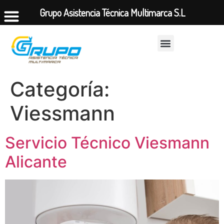
Grupo Asistencia Técnica Multimarca S.L
Categoría:
Viessmann
Servicio Técnico Viesmann
Alicante