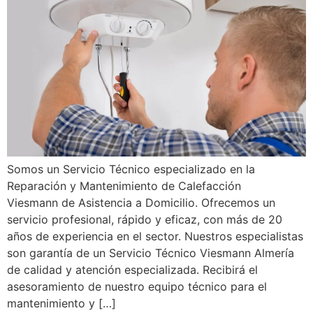
Somos un Servicio Técnico especializado en la
Reparación y Mantenimiento de Calefacción
Viesmann de Asistencia a Domicilio. Ofrecemos un
servicio profesional, rápido y eficaz, con más de 20
años de experiencia en el sector. Nuestros especialistas
son garantía de un Servicio Técnico Viesmann Almería
de calidad y atención especializada. Recibirá el
asesoramiento de nuestro equipo técnico para el
mantenimiento y […]