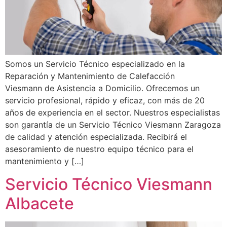
Somos un Servicio Técnico especializado en la
Reparación y Mantenimiento de Calefacción
Viesmann de Asistencia a Domicilio. Ofrecemos un
servicio profesional, rápido y eficaz, con más de 20
años de experiencia en el sector. Nuestros especialistas
son garantía de un Servicio Técnico Viesmann Zaragoza
de calidad y atención especializada. Recibirá el
asesoramiento de nuestro equipo técnico para el
mantenimiento y […]
Servicio Técnico Viesmann
Albacete