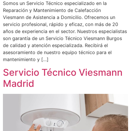
Somos un Servicio Técnico especializado en la
Reparación y Mantenimiento de Calefacción
Viesmann de Asistencia a Domicilio. Ofrecemos un
servicio profesional, rápido y eficaz, con más de 20
años de experiencia en el sector. Nuestros especialistas
son garantía de un Servicio Técnico Viesmann Burgos
de calidad y atención especializada. Recibirá el
asesoramiento de nuestro equipo técnico para el
mantenimiento y […]
Servicio Técnico Viesmann
Madrid