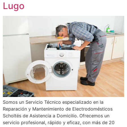
Lugo
Somos un Servicio Técnico especializado en la
Reparación y Mantenimiento de Electrodomésticos
Scholtés de Asistencia a Domicilio. Ofrecemos un
servicio profesional, rápido y eficaz, con más de 20