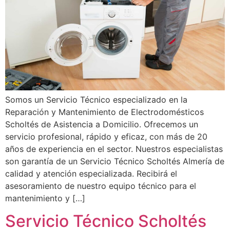
Somos un Servicio Técnico especializado en la
Reparación y Mantenimiento de Electrodomésticos
Scholtés de Asistencia a Domicilio. Ofrecemos un
servicio profesional, rápido y eficaz, con más de 20
años de experiencia en el sector. Nuestros especialistas
son garantía de un Servicio Técnico Scholtés Almería de
calidad y atención especializada. Recibirá el
asesoramiento de nuestro equipo técnico para el
mantenimiento y […]
Servicio Técnico Scholtés