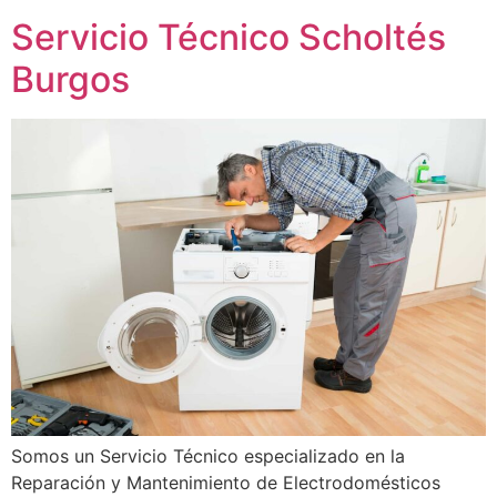
Servicio Técnico Scholtés
Burgos
Somos un Servicio Técnico especializado en la
Reparación y Mantenimiento de Electrodomésticos