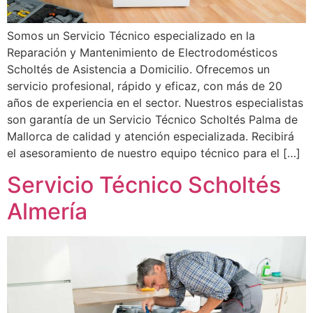
Somos un Servicio Técnico especializado en la
Reparación y Mantenimiento de Electrodomésticos
Scholtés de Asistencia a Domicilio. Ofrecemos un
servicio profesional, rápido y eficaz, con más de 20
años de experiencia en el sector. Nuestros especialistas
son garantía de un Servicio Técnico Scholtés Palma de
Mallorca de calidad y atención especializada. Recibirá
el asesoramiento de nuestro equipo técnico para el […]
Servicio Técnico Scholtés
Almería