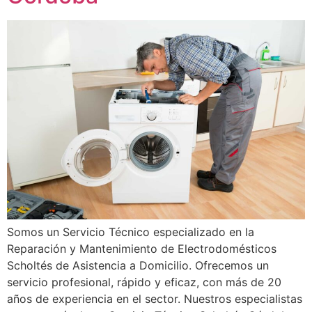
Somos un Servicio Técnico especializado en la
Reparación y Mantenimiento de Electrodomésticos
Scholtés de Asistencia a Domicilio. Ofrecemos un
servicio profesional, rápido y eficaz, con más de 20
años de experiencia en el sector. Nuestros especialistas