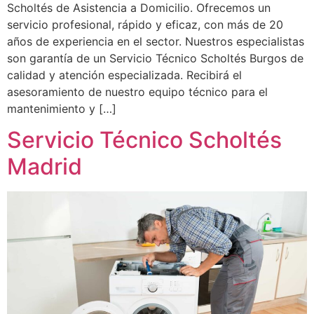
Scholtés de Asistencia a Domicilio. Ofrecemos un
servicio profesional, rápido y eficaz, con más de 20
años de experiencia en el sector. Nuestros especialistas
son garantía de un Servicio Técnico Scholtés Burgos de
calidad y atención especializada. Recibirá el
asesoramiento de nuestro equipo técnico para el
mantenimiento y […]
Servicio Técnico Scholtés
Madrid