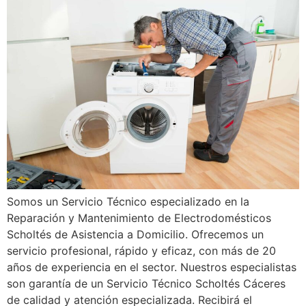
Somos un Servicio Técnico especializado en la
Reparación y Mantenimiento de Electrodomésticos
Scholtés de Asistencia a Domicilio. Ofrecemos un
servicio profesional, rápido y eficaz, con más de 20
años de experiencia en el sector. Nuestros especialistas
son garantía de un Servicio Técnico Scholtés Cáceres
de calidad y atención especializada. Recibirá el