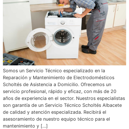
Somos un Servicio Técnico especializado en la
Reparación y Mantenimiento de Electrodomésticos
Scholtés de Asistencia a Domicilio. Ofrecemos un
servicio profesional, rápido y eficaz, con más de 20
años de experiencia en el sector. Nuestros especialistas
son garantía de un Servicio Técnico Scholtés Albacete
de calidad y atención especializada. Recibirá el
asesoramiento de nuestro equipo técnico para el
mantenimiento y […]