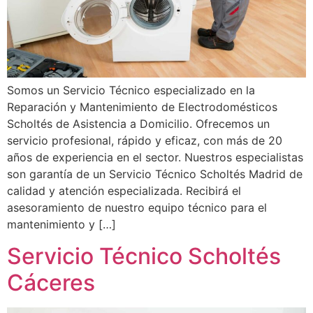
Somos un Servicio Técnico especializado en la
Reparación y Mantenimiento de Electrodomésticos
Scholtés de Asistencia a Domicilio. Ofrecemos un
servicio profesional, rápido y eficaz, con más de 20
años de experiencia en el sector. Nuestros especialistas
son garantía de un Servicio Técnico Scholtés Madrid de
calidad y atención especializada. Recibirá el
asesoramiento de nuestro equipo técnico para el
mantenimiento y […]
Servicio Técnico Scholtés
Cáceres