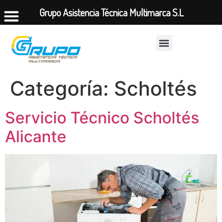
Grupo Asistencia Técnica Multimarca S.L
Categoría:
Scholtés
Servicio Técnico Scholtés
Alicante