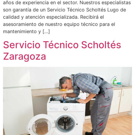
años de experiencia en el sector. Nuestros especialistas
son garantía de un Servicio Técnico Scholtés Lugo de
calidad y atención especializada. Recibirá el
asesoramiento de nuestro equipo técnico para el
mantenimiento y […]
Servicio Técnico Scholtés
Zaragoza