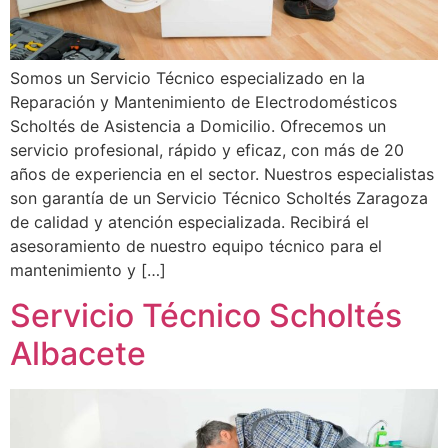
Somos un Servicio Técnico especializado en la
Reparación y Mantenimiento de Electrodomésticos
Scholtés de Asistencia a Domicilio. Ofrecemos un
servicio profesional, rápido y eficaz, con más de 20
años de experiencia en el sector. Nuestros especialistas
son garantía de un Servicio Técnico Scholtés Zaragoza
de calidad y atención especializada. Recibirá el
asesoramiento de nuestro equipo técnico para el
mantenimiento y […]
Servicio Técnico Scholtés
Albacete