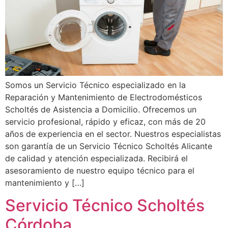
Somos un Servicio Técnico especializado en la
Reparación y Mantenimiento de Electrodomésticos
Scholtés de Asistencia a Domicilio. Ofrecemos un
servicio profesional, rápido y eficaz, con más de 20
años de experiencia en el sector. Nuestros especialistas
son garantía de un Servicio Técnico Scholtés Alicante
de calidad y atención especializada. Recibirá el
asesoramiento de nuestro equipo técnico para el
mantenimiento y […]
Servicio Técnico Scholtés
Córdoba