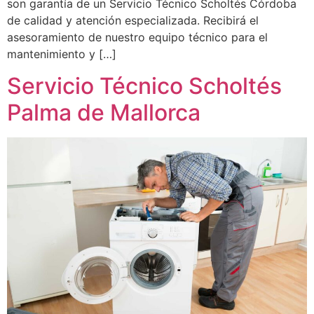
son garantía de un Servicio Técnico Scholtés Córdoba
de calidad y atención especializada. Recibirá el
asesoramiento de nuestro equipo técnico para el
mantenimiento y […]
Servicio Técnico Scholtés
Palma de Mallorca