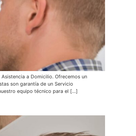
 Asistencia a Domicilio. Ofrecemos un
stas son garantía de un Servicio
uestro equipo técnico para el […]