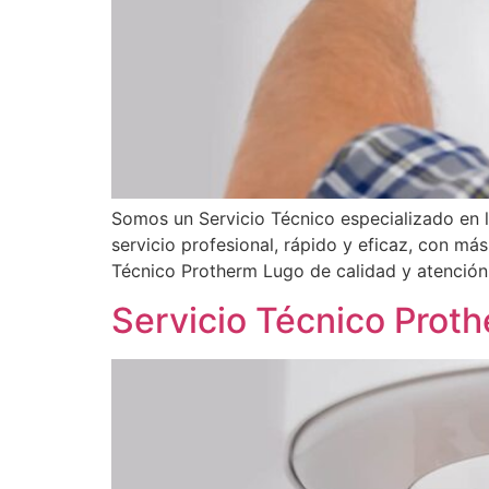
Somos un Servicio Técnico especializado en 
servicio profesional, rápido y eficaz, con má
Técnico Protherm Lugo de calidad y atención 
Servicio Técnico Prot