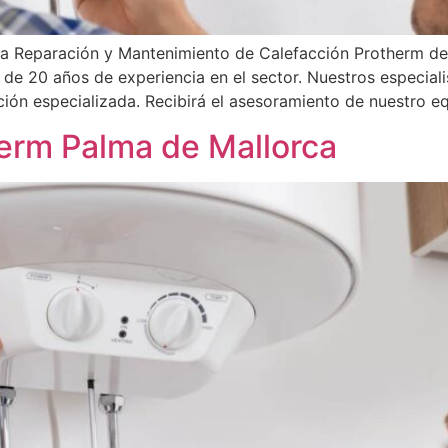
la Reparación y Mantenimiento de Calefacción Protherm de
s de 20 años de experiencia en el sector. Nuestros especiali
ón especializada. Recibirá el asesoramiento de nuestro eq
herm Palma de Mallorca