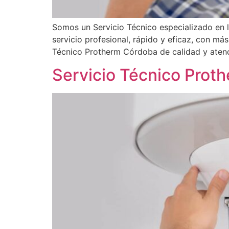
Somos un Servicio Técnico especializado en 
servicio profesional, rápido y eficaz, con má
Técnico Protherm Córdoba de calidad y atenci
Servicio Técnico Prot