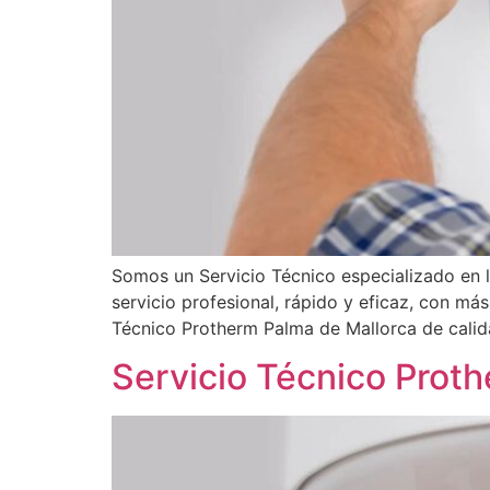
Somos un Servicio Técnico especializado en 
servicio profesional, rápido y eficaz, con má
Técnico Protherm Palma de Mallorca de calida
Servicio Técnico Prot