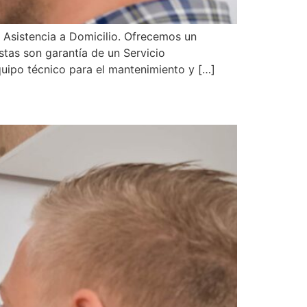
 Asistencia a Domicilio. Ofrecemos un
stas son garantía de un Servicio
uipo técnico para el mantenimiento y […]