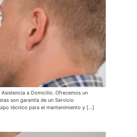
 Asistencia a Domicilio. Ofrecemos un
stas son garantía de un Servicio
uipo técnico para el mantenimiento y […]