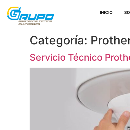
INICIO
SO
Categoría:
Prothe
Servicio Técnico Proth