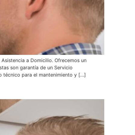
 Asistencia a Domicilio. Ofrecemos un
stas son garantía de un Servicio
o técnico para el mantenimiento y […]