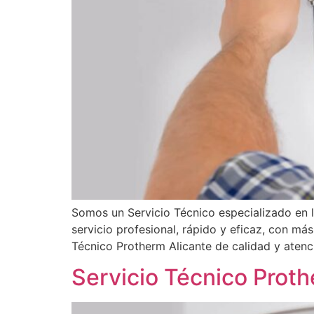
Somos un Servicio Técnico especializado en 
servicio profesional, rápido y eficaz, con má
Técnico Protherm Alicante de calidad y atenc
Servicio Técnico Prot