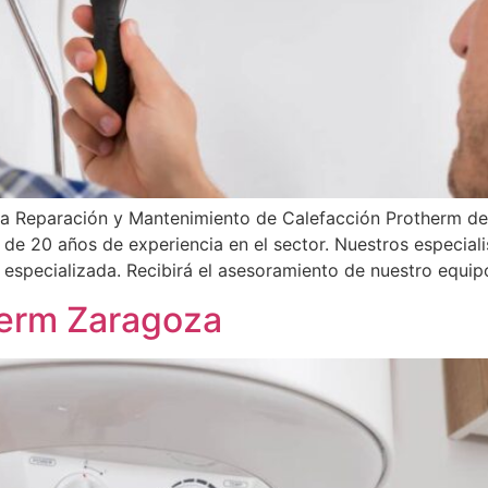
la Reparación y Mantenimiento de Calefacción Protherm de
s de 20 años de experiencia en el sector. Nuestros especiali
especializada. Recibirá el asesoramiento de nuestro equip
herm Zaragoza