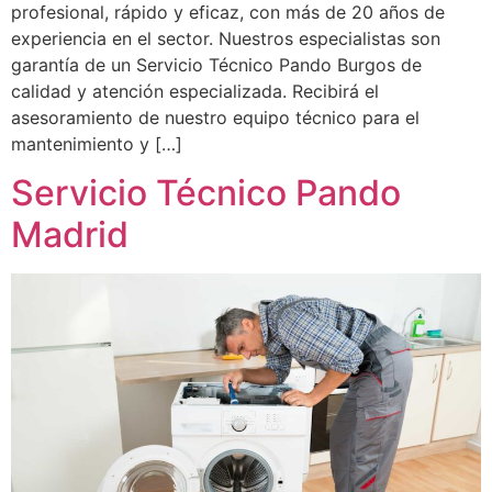
profesional, rápido y eficaz, con más de 20 años de
experiencia en el sector. Nuestros especialistas son
garantía de un Servicio Técnico Pando Burgos de
calidad y atención especializada. Recibirá el
asesoramiento de nuestro equipo técnico para el
mantenimiento y […]
Servicio Técnico Pando
Madrid