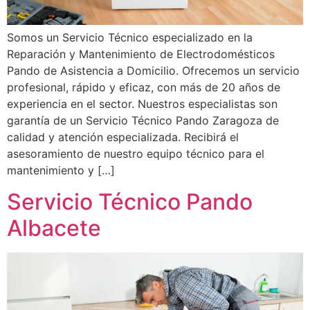
Somos un Servicio Técnico especializado en la
Reparación y Mantenimiento de Electrodomésticos
Pando de Asistencia a Domicilio. Ofrecemos un servicio
profesional, rápido y eficaz, con más de 20 años de
experiencia en el sector. Nuestros especialistas son
garantía de un Servicio Técnico Pando Zaragoza de
calidad y atención especializada. Recibirá el
asesoramiento de nuestro equipo técnico para el
mantenimiento y […]
Servicio Técnico Pando
Albacete