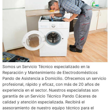
Somos un Servicio Técnico especializado en la
Reparación y Mantenimiento de Electrodomésticos
Pando de Asistencia a Domicilio. Ofrecemos un servicio
profesional, rápido y eficaz, con más de 20 años de
experiencia en el sector. Nuestros especialistas son
garantía de un Servicio Técnico Pando Cáceres de
calidad y atención especializada. Recibirá el
asesoramiento de nuestro equipo técnico para el