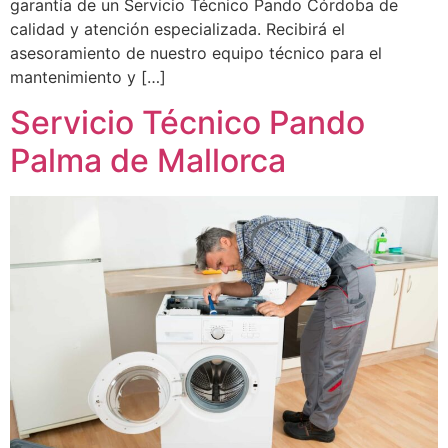
garantía de un Servicio Técnico Pando Córdoba de
calidad y atención especializada. Recibirá el
asesoramiento de nuestro equipo técnico para el
mantenimiento y […]
Servicio Técnico Pando
Palma de Mallorca