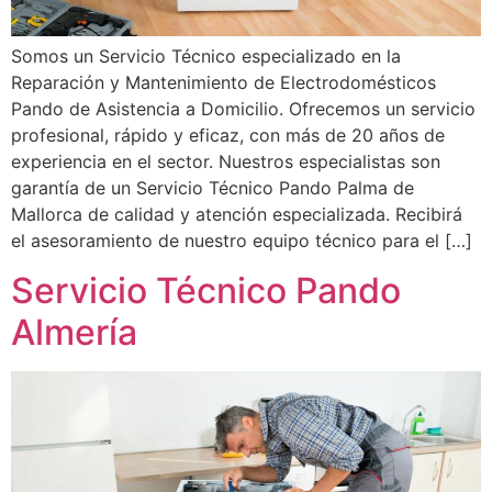
Somos un Servicio Técnico especializado en la
Reparación y Mantenimiento de Electrodomésticos
Pando de Asistencia a Domicilio. Ofrecemos un servicio
profesional, rápido y eficaz, con más de 20 años de
experiencia en el sector. Nuestros especialistas son
garantía de un Servicio Técnico Pando Palma de
Mallorca de calidad y atención especializada. Recibirá
el asesoramiento de nuestro equipo técnico para el […]
Servicio Técnico Pando
Almería