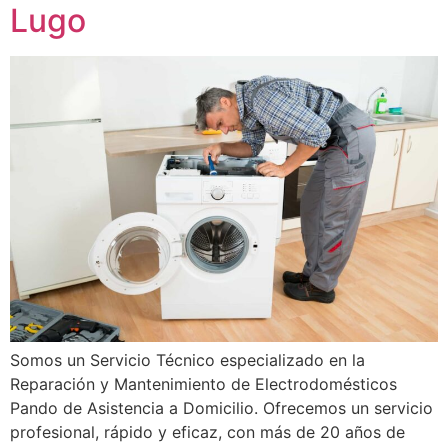
Lugo
Somos un Servicio Técnico especializado en la
Reparación y Mantenimiento de Electrodomésticos
Pando de Asistencia a Domicilio. Ofrecemos un servicio
profesional, rápido y eficaz, con más de 20 años de