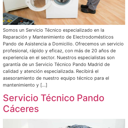
Somos un Servicio Técnico especializado en la
Reparación y Mantenimiento de Electrodomésticos
Pando de Asistencia a Domicilio. Ofrecemos un servicio
profesional, rápido y eficaz, con más de 20 años de
experiencia en el sector. Nuestros especialistas son
garantía de un Servicio Técnico Pando Madrid de
calidad y atención especializada. Recibirá el
asesoramiento de nuestro equipo técnico para el
mantenimiento y […]
Servicio Técnico Pando
Cáceres