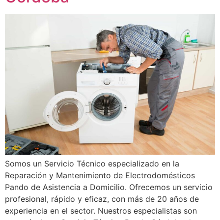
Somos un Servicio Técnico especializado en la
Reparación y Mantenimiento de Electrodomésticos
Pando de Asistencia a Domicilio. Ofrecemos un servicio
profesional, rápido y eficaz, con más de 20 años de
experiencia en el sector. Nuestros especialistas son