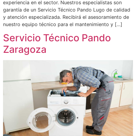
experiencia en el sector. Nuestros especialistas son
garantía de un Servicio Técnico Pando Lugo de calidad
y atención especializada. Recibirá el asesoramiento de
nuestro equipo técnico para el mantenimiento y […]
Servicio Técnico Pando
Zaragoza