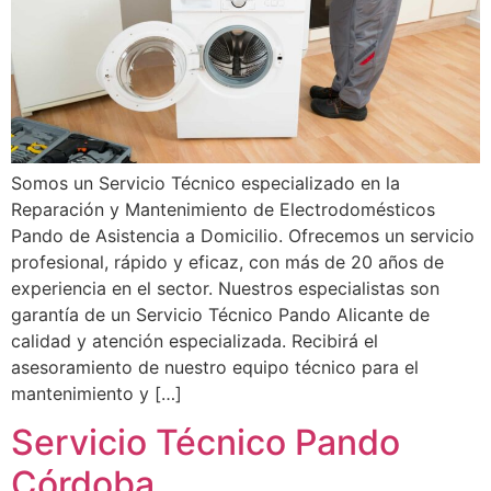
Somos un Servicio Técnico especializado en la
Reparación y Mantenimiento de Electrodomésticos
Pando de Asistencia a Domicilio. Ofrecemos un servicio
profesional, rápido y eficaz, con más de 20 años de
experiencia en el sector. Nuestros especialistas son
garantía de un Servicio Técnico Pando Alicante de
calidad y atención especializada. Recibirá el
asesoramiento de nuestro equipo técnico para el
mantenimiento y […]
Servicio Técnico Pando
Córdoba