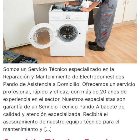
Somos un Servicio Técnico especializado en la
Reparación y Mantenimiento de Electrodomésticos
Pando de Asistencia a Domicilio. Ofrecemos un servicio
profesional, rápido y eficaz, con más de 20 años de
experiencia en el sector. Nuestros especialistas son
garantía de un Servicio Técnico Pando Albacete de
calidad y atención especializada. Recibirá el
asesoramiento de nuestro equipo técnico para el
mantenimiento y […]