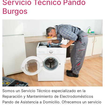
Servicio Técnico Pando
Burgos
Somos un Servicio Técnico especializado en la
Reparación y Mantenimiento de Electrodomésticos
Pando de Asistencia a Domicilio. Ofrecemos un servicio