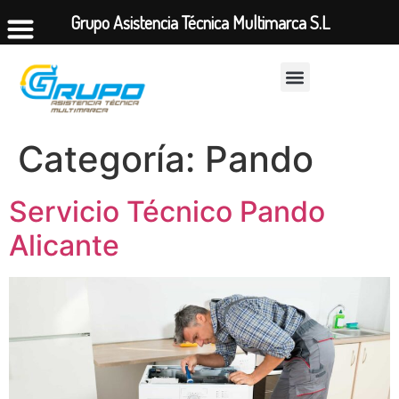
Grupo Asistencia Técnica Multimarca S.L
Categoría:
Pando
Servicio Técnico Pando
Alicante