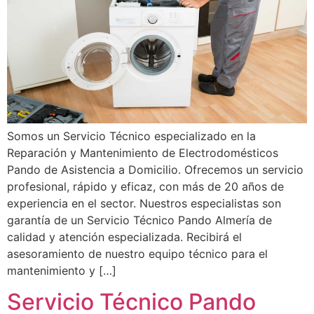
Somos un Servicio Técnico especializado en la
Reparación y Mantenimiento de Electrodomésticos
Pando de Asistencia a Domicilio. Ofrecemos un servicio
profesional, rápido y eficaz, con más de 20 años de
experiencia en el sector. Nuestros especialistas son
garantía de un Servicio Técnico Pando Almería de
calidad y atención especializada. Recibirá el
asesoramiento de nuestro equipo técnico para el
mantenimiento y […]
Servicio Técnico Pando