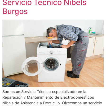
Servicio Técnico Nibels
Burgos
Somos un Servicio Técnico especializado en la
Reparación y Mantenimiento de Electrodomésticos
Nibels de Asistencia a Domicilio. Ofrecemos un servicio