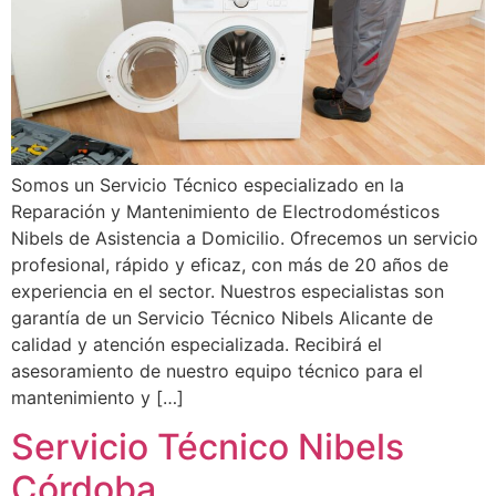
Somos un Servicio Técnico especializado en la
Reparación y Mantenimiento de Electrodomésticos
Nibels de Asistencia a Domicilio. Ofrecemos un servicio
profesional, rápido y eficaz, con más de 20 años de
experiencia en el sector. Nuestros especialistas son
garantía de un Servicio Técnico Nibels Alicante de
calidad y atención especializada. Recibirá el
asesoramiento de nuestro equipo técnico para el
mantenimiento y […]
Servicio Técnico Nibels
Córdoba