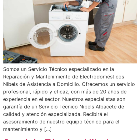
Somos un Servicio Técnico especializado en la
Reparación y Mantenimiento de Electrodomésticos
Nibels de Asistencia a Domicilio. Ofrecemos un servicio
profesional, rápido y eficaz, con más de 20 años de
experiencia en el sector. Nuestros especialistas son
garantía de un Servicio Técnico Nibels Albacete de
calidad y atención especializada. Recibirá el
asesoramiento de nuestro equipo técnico para el
mantenimiento y […]