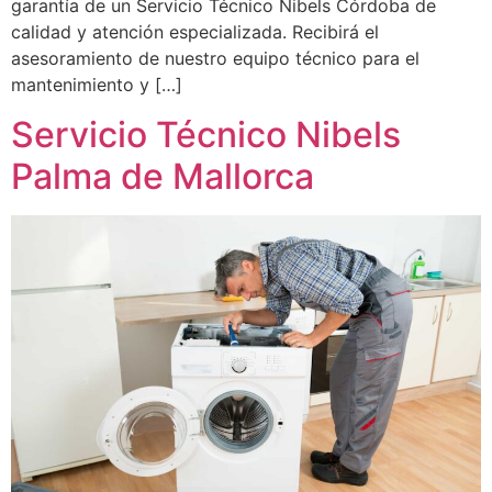
garantía de un Servicio Técnico Nibels Córdoba de
calidad y atención especializada. Recibirá el
asesoramiento de nuestro equipo técnico para el
mantenimiento y […]
Servicio Técnico Nibels
Palma de Mallorca