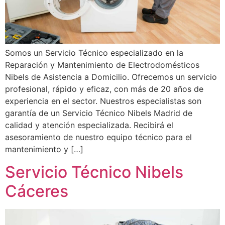
Somos un Servicio Técnico especializado en la
Reparación y Mantenimiento de Electrodomésticos
Nibels de Asistencia a Domicilio. Ofrecemos un servicio
profesional, rápido y eficaz, con más de 20 años de
experiencia en el sector. Nuestros especialistas son
garantía de un Servicio Técnico Nibels Madrid de
calidad y atención especializada. Recibirá el
asesoramiento de nuestro equipo técnico para el
mantenimiento y […]
Servicio Técnico Nibels
Cáceres