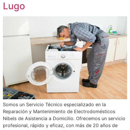
Lugo
Somos un Servicio Técnico especializado en la
Reparación y Mantenimiento de Electrodomésticos
Nibels de Asistencia a Domicilio. Ofrecemos un servicio
profesional, rápido y eficaz, con más de 20 años de