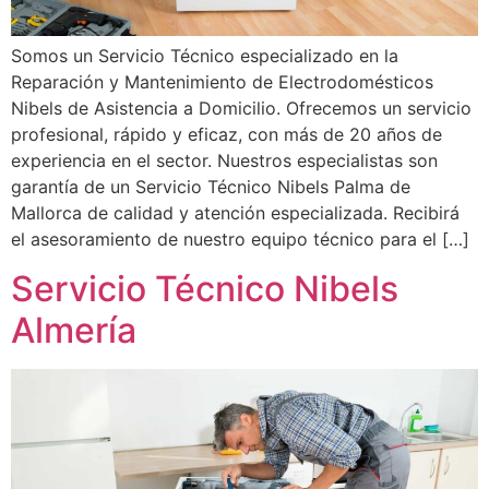
Somos un Servicio Técnico especializado en la
Reparación y Mantenimiento de Electrodomésticos
Nibels de Asistencia a Domicilio. Ofrecemos un servicio
profesional, rápido y eficaz, con más de 20 años de
experiencia en el sector. Nuestros especialistas son
garantía de un Servicio Técnico Nibels Palma de
Mallorca de calidad y atención especializada. Recibirá
el asesoramiento de nuestro equipo técnico para el […]
Servicio Técnico Nibels
Almería