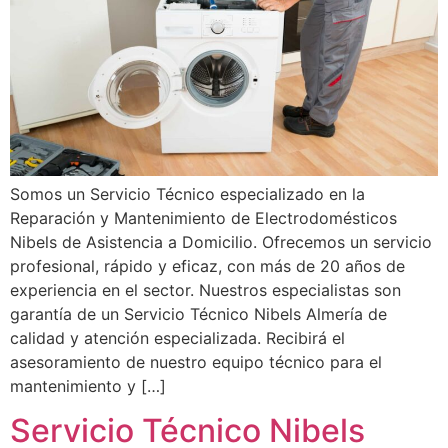
Somos un Servicio Técnico especializado en la
Reparación y Mantenimiento de Electrodomésticos
Nibels de Asistencia a Domicilio. Ofrecemos un servicio
profesional, rápido y eficaz, con más de 20 años de
experiencia en el sector. Nuestros especialistas son
garantía de un Servicio Técnico Nibels Almería de
calidad y atención especializada. Recibirá el
asesoramiento de nuestro equipo técnico para el
mantenimiento y […]
Servicio Técnico Nibels