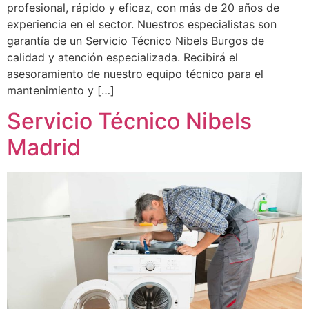
profesional, rápido y eficaz, con más de 20 años de
experiencia en el sector. Nuestros especialistas son
garantía de un Servicio Técnico Nibels Burgos de
calidad y atención especializada. Recibirá el
asesoramiento de nuestro equipo técnico para el
mantenimiento y […]
Servicio Técnico Nibels
Madrid