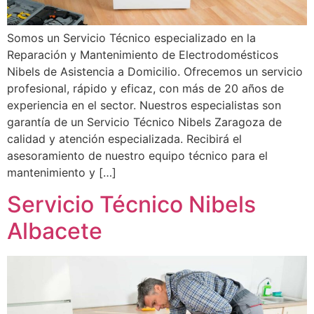
Somos un Servicio Técnico especializado en la
Reparación y Mantenimiento de Electrodomésticos
Nibels de Asistencia a Domicilio. Ofrecemos un servicio
profesional, rápido y eficaz, con más de 20 años de
experiencia en el sector. Nuestros especialistas son
garantía de un Servicio Técnico Nibels Zaragoza de
calidad y atención especializada. Recibirá el
asesoramiento de nuestro equipo técnico para el
mantenimiento y […]
Servicio Técnico Nibels
Albacete