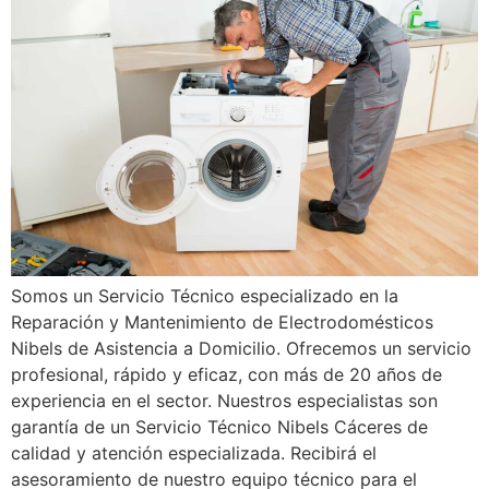
Somos un Servicio Técnico especializado en la
Reparación y Mantenimiento de Electrodomésticos
Nibels de Asistencia a Domicilio. Ofrecemos un servicio
profesional, rápido y eficaz, con más de 20 años de
experiencia en el sector. Nuestros especialistas son
garantía de un Servicio Técnico Nibels Cáceres de
calidad y atención especializada. Recibirá el
asesoramiento de nuestro equipo técnico para el