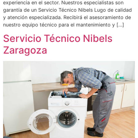
experiencia en el sector. Nuestros especialistas son
garantía de un Servicio Técnico Nibels Lugo de calidad
y atención especializada. Recibirá el asesoramiento de
nuestro equipo técnico para el mantenimiento y […]
Servicio Técnico Nibels
Zaragoza