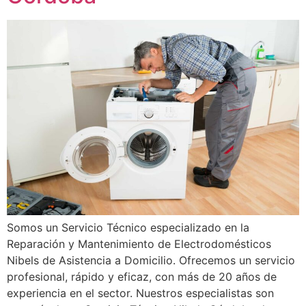
Somos un Servicio Técnico especializado en la
Reparación y Mantenimiento de Electrodomésticos
Nibels de Asistencia a Domicilio. Ofrecemos un servicio
profesional, rápido y eficaz, con más de 20 años de
experiencia en el sector. Nuestros especialistas son