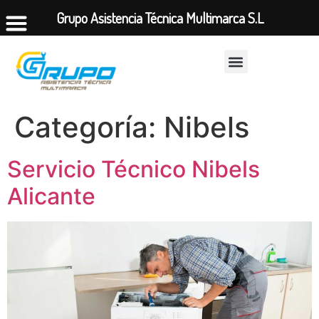
Grupo Asistencia Técnica Multimarca S.L
Categoría:
Nibels
Servicio Técnico Nibels
Alicante