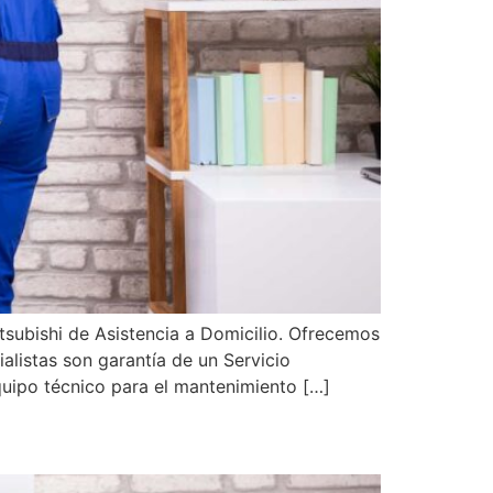
subishi de Asistencia a Domicilio. Ofrecemos
alistas son garantía de un Servicio
quipo técnico para el mantenimiento […]