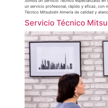
Somos un Servicio Técnico especializado en 
un servicio profesional, rápido y eficaz, con
Técnico Mitsubishi Almería de calidad y aten
Servicio Técnico Mitsu