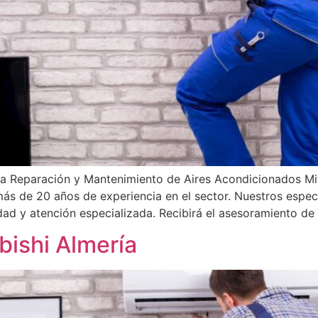
la Reparación y Mantenimiento de Aires Acondicionados Mit
 más de 20 años de experiencia en el sector. Nuestros especi
dad y atención especializada. Recibirá el asesoramiento de
bishi Almería