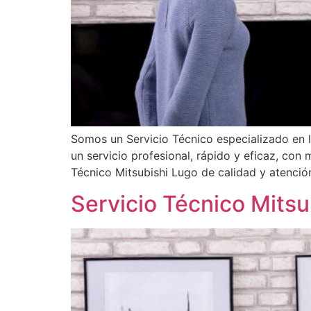
Somos un Servicio Técnico especializado en 
un servicio profesional, rápido y eficaz, con
Técnico Mitsubishi Lugo de calidad y atenció
Servicio Técnico Mits