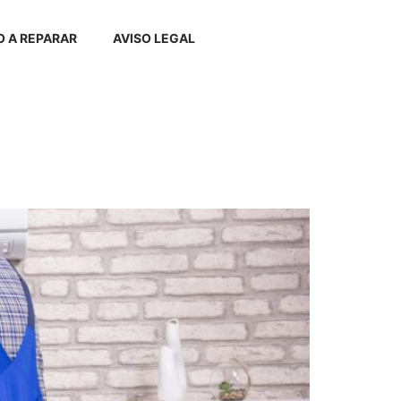
 A REPARAR
AVISO LEGAL