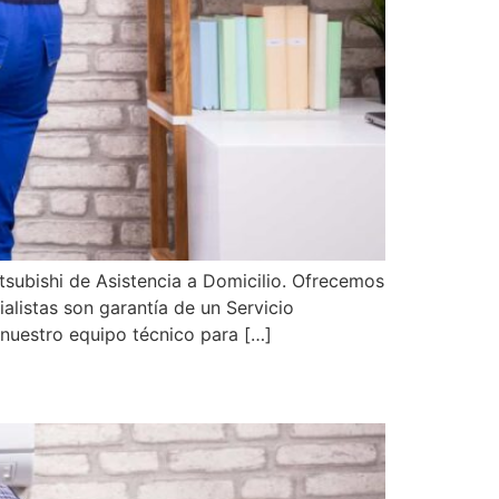
subishi de Asistencia a Domicilio. Ofrecemos
alistas son garantía de un Servicio
 nuestro equipo técnico para […]