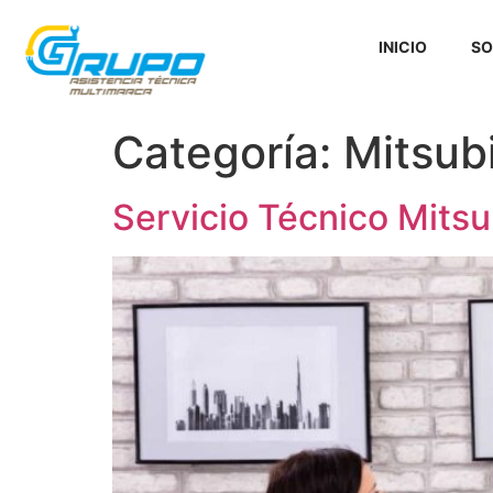
INICIO
SO
Categoría:
Mitsub
Servicio Técnico Mitsu