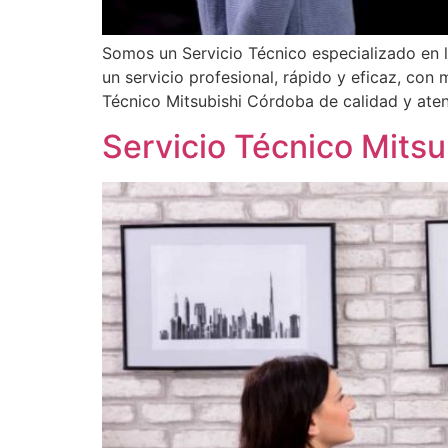
Somos un Servicio Técnico especializado en 
un servicio profesional, rápido y eficaz, con
Técnico Mitsubishi Córdoba de calidad y aten
Servicio Técnico Mitsu