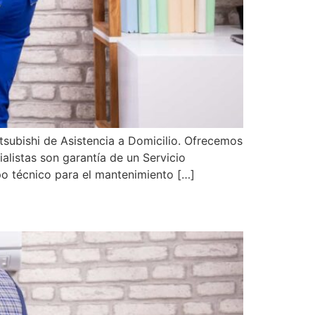
subishi de Asistencia a Domicilio. Ofrecemos
alistas son garantía de un Servicio
po técnico para el mantenimiento […]