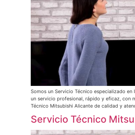
Somos un Servicio Técnico especializado en 
un servicio profesional, rápido y eficaz, con
Técnico Mitsubishi Alicante de calidad y ate
Servicio Técnico Mits