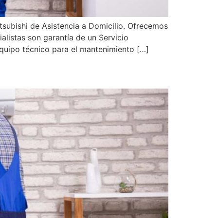
subishi de Asistencia a Domicilio. Ofrecemos
alistas son garantía de un Servicio
equipo técnico para el mantenimiento […]