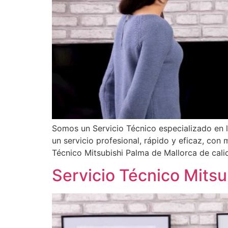
Somos un Servicio Técnico especializado en 
un servicio profesional, rápido y eficaz, con
Técnico Mitsubishi Palma de Mallorca de cali
Servicio Técnico Mitsu