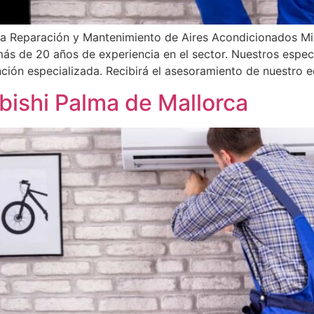
la Reparación y Mantenimiento de Aires Acondicionados Mit
 más de 20 años de experiencia en el sector. Nuestros especi
ción especializada. Recibirá el asesoramiento de nuestro 
bishi Palma de Mallorca