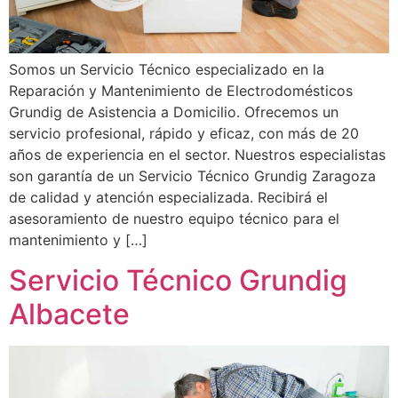
Somos un Servicio Técnico especializado en la
Reparación y Mantenimiento de Electrodomésticos
Grundig de Asistencia a Domicilio. Ofrecemos un
servicio profesional, rápido y eficaz, con más de 20
años de experiencia en el sector. Nuestros especialistas
son garantía de un Servicio Técnico Grundig Zaragoza
de calidad y atención especializada. Recibirá el
asesoramiento de nuestro equipo técnico para el
mantenimiento y […]
Servicio Técnico Grundig
Albacete