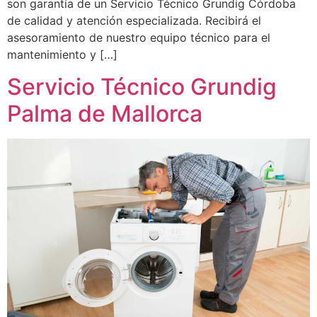
son garantía de un Servicio Técnico Grundig Córdoba
de calidad y atención especializada. Recibirá el
asesoramiento de nuestro equipo técnico para el
mantenimiento y […]
Servicio Técnico Grundig
Palma de Mallorca