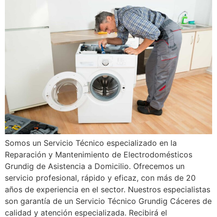
Somos un Servicio Técnico especializado en la
Reparación y Mantenimiento de Electrodomésticos
Grundig de Asistencia a Domicilio. Ofrecemos un
servicio profesional, rápido y eficaz, con más de 20
años de experiencia en el sector. Nuestros especialistas
son garantía de un Servicio Técnico Grundig Cáceres de
calidad y atención especializada. Recibirá el