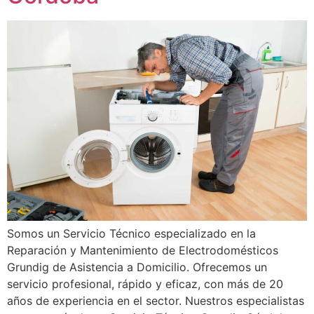
Somos un Servicio Técnico especializado en la
Reparación y Mantenimiento de Electrodomésticos
Grundig de Asistencia a Domicilio. Ofrecemos un
servicio profesional, rápido y eficaz, con más de 20
años de experiencia en el sector. Nuestros especialistas