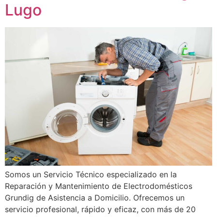
Lugo
Somos un Servicio Técnico especializado en la
Reparación y Mantenimiento de Electrodomésticos
Grundig de Asistencia a Domicilio. Ofrecemos un
servicio profesional, rápido y eficaz, con más de 20