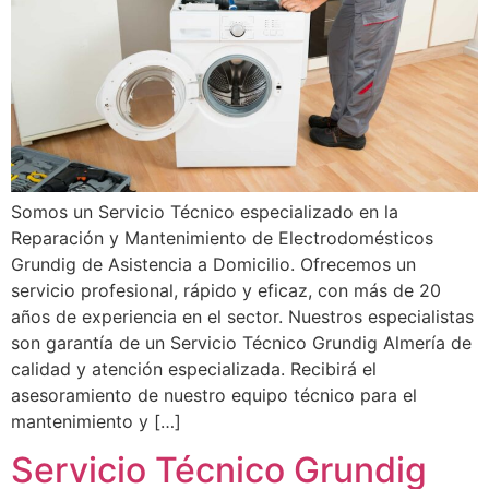
Somos un Servicio Técnico especializado en la
Reparación y Mantenimiento de Electrodomésticos
Grundig de Asistencia a Domicilio. Ofrecemos un
servicio profesional, rápido y eficaz, con más de 20
años de experiencia en el sector. Nuestros especialistas
son garantía de un Servicio Técnico Grundig Almería de
calidad y atención especializada. Recibirá el
asesoramiento de nuestro equipo técnico para el
mantenimiento y […]
Servicio Técnico Grundig