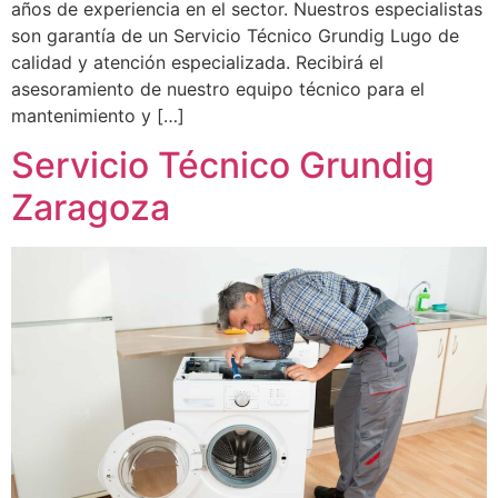
años de experiencia en el sector. Nuestros especialistas
son garantía de un Servicio Técnico Grundig Lugo de
calidad y atención especializada. Recibirá el
asesoramiento de nuestro equipo técnico para el
mantenimiento y […]
Servicio Técnico Grundig
Zaragoza