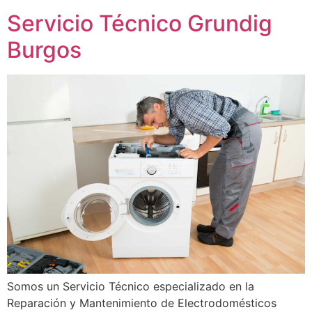
Servicio Técnico Grundig
Burgos
Somos un Servicio Técnico especializado en la
Reparación y Mantenimiento de Electrodomésticos