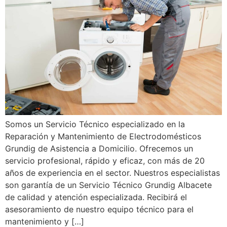
Somos un Servicio Técnico especializado en la
Reparación y Mantenimiento de Electrodomésticos
Grundig de Asistencia a Domicilio. Ofrecemos un
servicio profesional, rápido y eficaz, con más de 20
años de experiencia en el sector. Nuestros especialistas
son garantía de un Servicio Técnico Grundig Albacete
de calidad y atención especializada. Recibirá el
asesoramiento de nuestro equipo técnico para el
mantenimiento y […]