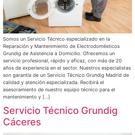
Somos un Servicio Técnico especializado en la
Reparación y Mantenimiento de Electrodomésticos
Grundig de Asistencia a Domicilio. Ofrecemos un
servicio profesional, rápido y eficaz, con más de 20
años de experiencia en el sector. Nuestros especialistas
son garantía de un Servicio Técnico Grundig Madrid de
calidad y atención especializada. Recibirá el
asesoramiento de nuestro equipo técnico para el
mantenimiento y […]
Servicio Técnico Grundig
Cáceres