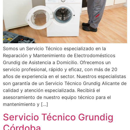
Somos un Servicio Técnico especializado en la
Reparación y Mantenimiento de Electrodomésticos
Grundig de Asistencia a Domicilio. Ofrecemos un
servicio profesional, rápido y eficaz, con más de 20
años de experiencia en el sector. Nuestros especialistas
son garantía de un Servicio Técnico Grundig Alicante de
calidad y atención especializada. Recibirá el
asesoramiento de nuestro equipo técnico para el
mantenimiento y […]
Servicio Técnico Grundig
Córdoba