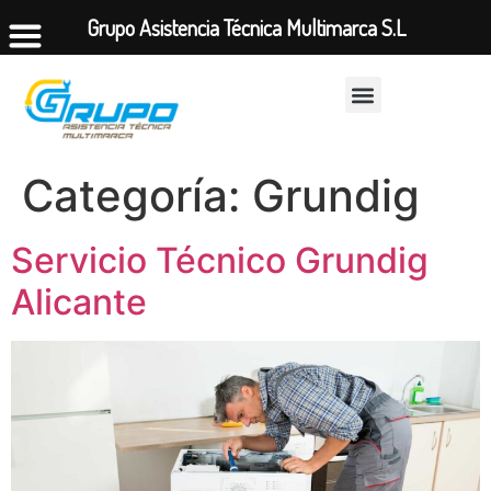
Grupo Asistencia Técnica Multimarca S.L
Categoría:
Grundig
Servicio Técnico Grundig
Alicante