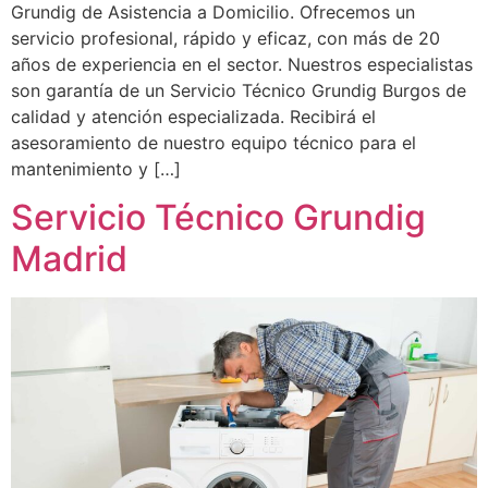
Grundig de Asistencia a Domicilio. Ofrecemos un
servicio profesional, rápido y eficaz, con más de 20
años de experiencia en el sector. Nuestros especialistas
son garantía de un Servicio Técnico Grundig Burgos de
calidad y atención especializada. Recibirá el
asesoramiento de nuestro equipo técnico para el
mantenimiento y […]
Servicio Técnico Grundig
Madrid