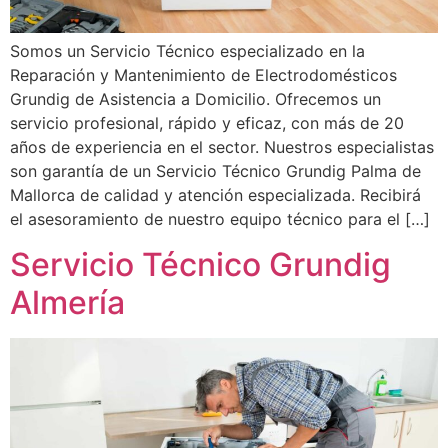
Somos un Servicio Técnico especializado en la
Reparación y Mantenimiento de Electrodomésticos
Grundig de Asistencia a Domicilio. Ofrecemos un
servicio profesional, rápido y eficaz, con más de 20
años de experiencia en el sector. Nuestros especialistas
son garantía de un Servicio Técnico Grundig Palma de
Mallorca de calidad y atención especializada. Recibirá
el asesoramiento de nuestro equipo técnico para el […]
Servicio Técnico Grundig
Almería