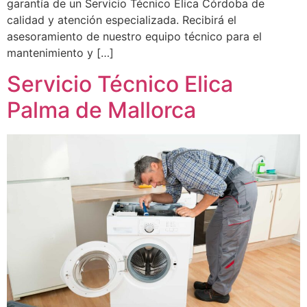
garantía de un Servicio Técnico Elica Córdoba de
calidad y atención especializada. Recibirá el
asesoramiento de nuestro equipo técnico para el
mantenimiento y […]
Servicio Técnico Elica
Palma de Mallorca