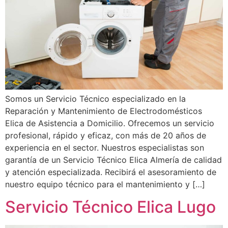
Somos un Servicio Técnico especializado en la
Reparación y Mantenimiento de Electrodomésticos
Elica de Asistencia a Domicilio. Ofrecemos un servicio
profesional, rápido y eficaz, con más de 20 años de
experiencia en el sector. Nuestros especialistas son
garantía de un Servicio Técnico Elica Almería de calidad
y atención especializada. Recibirá el asesoramiento de
nuestro equipo técnico para el mantenimiento y […]
Servicio Técnico Elica Lugo