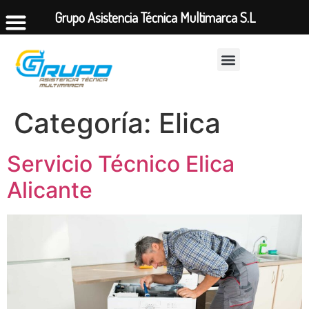
Grupo Asistencia Técnica Multimarca S.L
Categoría:
Elica
Servicio Técnico Elica
Alicante