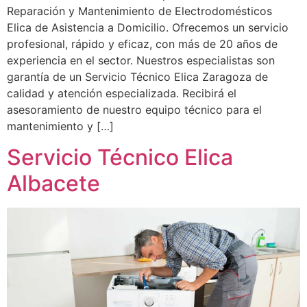
Reparación y Mantenimiento de Electrodomésticos
Elica de Asistencia a Domicilio. Ofrecemos un servicio
profesional, rápido y eficaz, con más de 20 años de
experiencia en el sector. Nuestros especialistas son
garantía de un Servicio Técnico Elica Zaragoza de
calidad y atención especializada. Recibirá el
asesoramiento de nuestro equipo técnico para el
mantenimiento y […]
Servicio Técnico Elica
Albacete