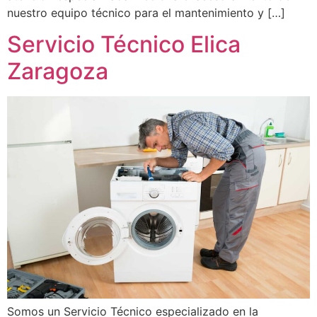
nuestro equipo técnico para el mantenimiento y […]
Servicio Técnico Elica
Zaragoza
Somos un Servicio Técnico especializado en la