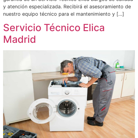
y atención especializada. Recibirá el asesoramiento de
nuestro equipo técnico para el mantenimiento y […]
Servicio Técnico Elica
Madrid