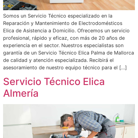
Somos un Servicio Técnico especializado en la
Reparación y Mantenimiento de Electrodomésticos
Elica de Asistencia a Domicilio. Ofrecemos un servicio
profesional, rápido y eficaz, con más de 20 años de
experiencia en el sector. Nuestros especialistas son
garantía de un Servicio Técnico Elica Palma de Mallorca
de calidad y atención especializada. Recibirá el
asesoramiento de nuestro equipo técnico para el […]
Servicio Técnico Elica
Almería