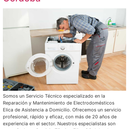
Somos un Servicio Técnico especializado en la
Reparación y Mantenimiento de Electrodomésticos
Elica de Asistencia a Domicilio. Ofrecemos un servicio
profesional, rápido y eficaz, con más de 20 años de
experiencia en el sector. Nuestros especialistas son