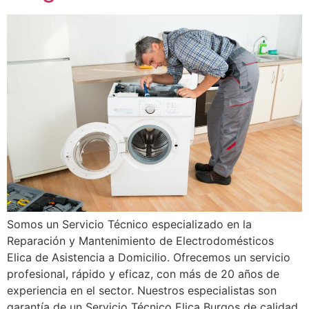
Somos un Servicio Técnico especializado en la
Reparación y Mantenimiento de Electrodomésticos
Elica de Asistencia a Domicilio. Ofrecemos un servicio
profesional, rápido y eficaz, con más de 20 años de
experiencia en el sector. Nuestros especialistas son
garantía de un Servicio Técnico Elica Burgos de calidad