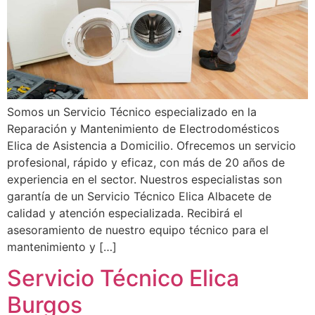
Somos un Servicio Técnico especializado en la
Reparación y Mantenimiento de Electrodomésticos
Elica de Asistencia a Domicilio. Ofrecemos un servicio
profesional, rápido y eficaz, con más de 20 años de
experiencia en el sector. Nuestros especialistas son
garantía de un Servicio Técnico Elica Albacete de
calidad y atención especializada. Recibirá el
asesoramiento de nuestro equipo técnico para el
mantenimiento y […]
Servicio Técnico Elica
Burgos