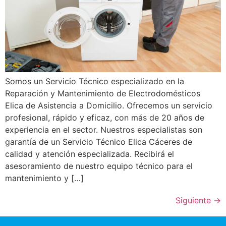
Somos un Servicio Técnico especializado en la
Reparación y Mantenimiento de Electrodomésticos
Elica de Asistencia a Domicilio. Ofrecemos un servicio
profesional, rápido y eficaz, con más de 20 años de
experiencia en el sector. Nuestros especialistas son
garantía de un Servicio Técnico Elica Cáceres de
calidad y atención especializada. Recibirá el
asesoramiento de nuestro equipo técnico para el
mantenimiento y […]
Siguiente
→