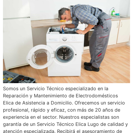
Somos un Servicio Técnico especializado en la
Reparación y Mantenimiento de Electrodomésticos
Elica de Asistencia a Domicilio. Ofrecemos un servicio
profesional, rápido y eficaz, con más de 20 años de
experiencia en el sector. Nuestros especialistas son
garantía de un Servicio Técnico Elica Lugo de calidad y
atención especializada. Recibirá el asesoramiento de