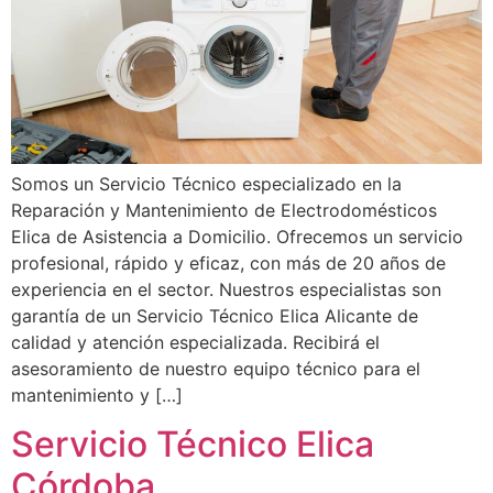
Somos un Servicio Técnico especializado en la
Reparación y Mantenimiento de Electrodomésticos
Elica de Asistencia a Domicilio. Ofrecemos un servicio
profesional, rápido y eficaz, con más de 20 años de
experiencia en el sector. Nuestros especialistas son
garantía de un Servicio Técnico Elica Alicante de
calidad y atención especializada. Recibirá el
asesoramiento de nuestro equipo técnico para el
mantenimiento y […]
Servicio Técnico Elica
Córdoba