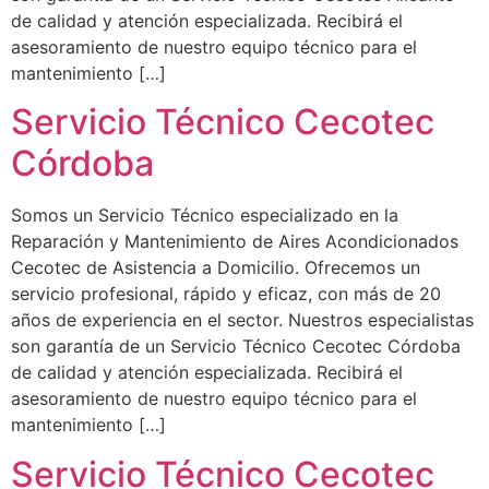
de calidad y atención especializada. Recibirá el
asesoramiento de nuestro equipo técnico para el
mantenimiento […]
Servicio Técnico Cecotec
Córdoba
Somos un Servicio Técnico especializado en la
Reparación y Mantenimiento de Aires Acondicionados
Cecotec de Asistencia a Domicilio. Ofrecemos un
servicio profesional, rápido y eficaz, con más de 20
años de experiencia en el sector. Nuestros especialistas
son garantía de un Servicio Técnico Cecotec Córdoba
de calidad y atención especializada. Recibirá el
asesoramiento de nuestro equipo técnico para el
mantenimiento […]
Servicio Técnico Cecotec