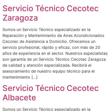
Servicio Técnico Cecotec
Zaragoza
Somos un Servicio Técnico especializado en la
Reparación y Mantenimiento de Aires Acondicionados
Cecotec de Asistencia a Domicilio. Ofrecemos un
servicio profesional, rápido y eficaz, con más de 20
años de experiencia en el sector. Nuestros especialistas
son garantía de un Servicio Técnico Cecotec Zaragoza
de calidad y atención especializada. Recibirá el
asesoramiento de nuestro equipo técnico para el
mantenimiento […]
Servicio Técnico Cecotec
Albacete
Somos un Servicio Técnico especializado en la