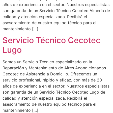
años de experiencia en el sector. Nuestros especialistas
son garantía de un Servicio Técnico Cecotec Almería de
calidad y atención especializada. Recibirá el
asesoramiento de nuestro equipo técnico para el
mantenimiento […]
Servicio Técnico Cecotec
Lugo
Somos un Servicio Técnico especializado en la
Reparación y Mantenimiento de Aires Acondicionados
Cecotec de Asistencia a Domicilio. Ofrecemos un
servicio profesional, rápido y eficaz, con más de 20
años de experiencia en el sector. Nuestros especialistas
son garantía de un Servicio Técnico Cecotec Lugo de
calidad y atención especializada. Recibirá el
asesoramiento de nuestro equipo técnico para el
mantenimiento […]