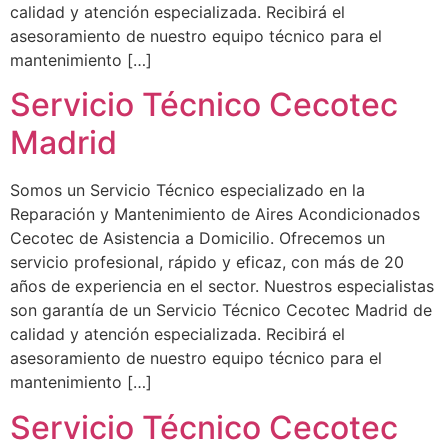
calidad y atención especializada. Recibirá el
asesoramiento de nuestro equipo técnico para el
mantenimiento […]
Servicio Técnico Cecotec
Madrid
Somos un Servicio Técnico especializado en la
Reparación y Mantenimiento de Aires Acondicionados
Cecotec de Asistencia a Domicilio. Ofrecemos un
servicio profesional, rápido y eficaz, con más de 20
años de experiencia en el sector. Nuestros especialistas
son garantía de un Servicio Técnico Cecotec Madrid de
calidad y atención especializada. Recibirá el
asesoramiento de nuestro equipo técnico para el
mantenimiento […]
Servicio Técnico Cecotec