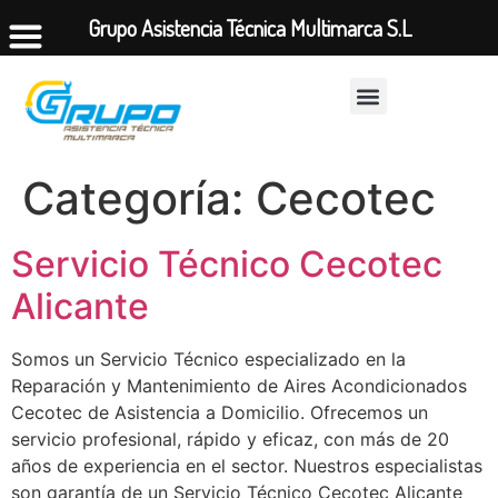
Grupo Asistencia Técnica Multimarca S.L
Categoría:
Cecotec
Servicio Técnico Cecotec
Alicante
Somos un Servicio Técnico especializado en la
Reparación y Mantenimiento de Aires Acondicionados
Cecotec de Asistencia a Domicilio. Ofrecemos un
servicio profesional, rápido y eficaz, con más de 20
años de experiencia en el sector. Nuestros especialistas
son garantía de un Servicio Técnico Cecotec Alicante