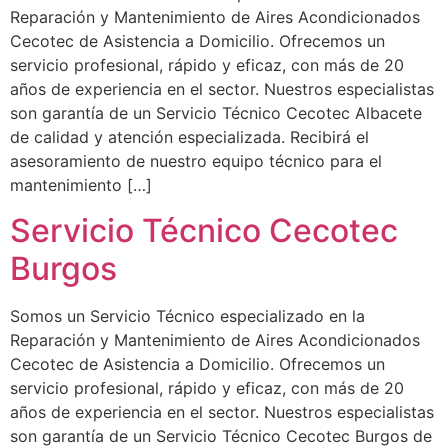
Reparación y Mantenimiento de Aires Acondicionados
Cecotec de Asistencia a Domicilio. Ofrecemos un
servicio profesional, rápido y eficaz, con más de 20
años de experiencia en el sector. Nuestros especialistas
son garantía de un Servicio Técnico Cecotec Albacete
de calidad y atención especializada. Recibirá el
asesoramiento de nuestro equipo técnico para el
mantenimiento […]
Servicio Técnico Cecotec
Burgos
Somos un Servicio Técnico especializado en la
Reparación y Mantenimiento de Aires Acondicionados
Cecotec de Asistencia a Domicilio. Ofrecemos un
servicio profesional, rápido y eficaz, con más de 20
años de experiencia en el sector. Nuestros especialistas
son garantía de un Servicio Técnico Cecotec Burgos de