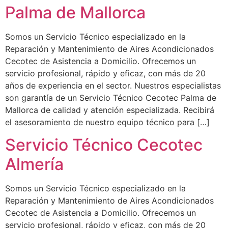
Palma de Mallorca
Somos un Servicio Técnico especializado en la
Reparación y Mantenimiento de Aires Acondicionados
Cecotec de Asistencia a Domicilio. Ofrecemos un
servicio profesional, rápido y eficaz, con más de 20
años de experiencia en el sector. Nuestros especialistas
son garantía de un Servicio Técnico Cecotec Palma de
Mallorca de calidad y atención especializada. Recibirá
el asesoramiento de nuestro equipo técnico para […]
Servicio Técnico Cecotec
Almería
Somos un Servicio Técnico especializado en la
Reparación y Mantenimiento de Aires Acondicionados
Cecotec de Asistencia a Domicilio. Ofrecemos un
servicio profesional, rápido y eficaz, con más de 20