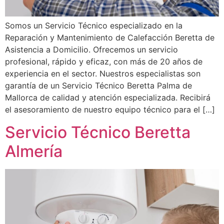
Somos un Servicio Técnico especializado en la
Reparación y Mantenimiento de Calefacción Beretta de
Asistencia a Domicilio. Ofrecemos un servicio
profesional, rápido y eficaz, con más de 20 años de
experiencia en el sector. Nuestros especialistas son
garantía de un Servicio Técnico Beretta Palma de
Mallorca de calidad y atención especializada. Recibirá
el asesoramiento de nuestro equipo técnico para el […]
Servicio Técnico Beretta
Almería