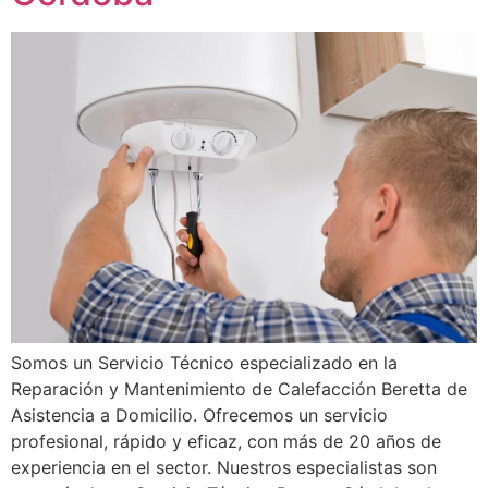
Somos un Servicio Técnico especializado en la
Reparación y Mantenimiento de Calefacción Beretta de
Asistencia a Domicilio. Ofrecemos un servicio
profesional, rápido y eficaz, con más de 20 años de
experiencia en el sector. Nuestros especialistas son