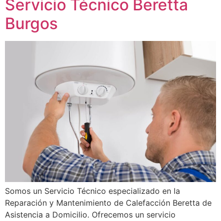
Servicio Técnico Beretta
Burgos
Somos un Servicio Técnico especializado en la
Reparación y Mantenimiento de Calefacción Beretta de
Asistencia a Domicilio. Ofrecemos un servicio