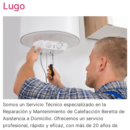
Lugo
Somos un Servicio Técnico especializado en la
Reparación y Mantenimiento de Calefacción Beretta de
Asistencia a Domicilio. Ofrecemos un servicio
profesional, rápido y eficaz, con más de 20 años de