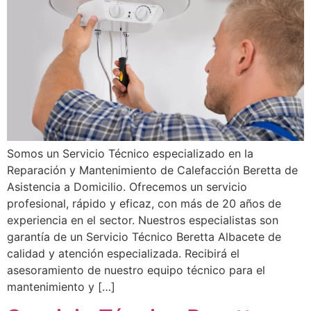
Somos un Servicio Técnico especializado en la
Reparación y Mantenimiento de Calefacción Beretta de
Asistencia a Domicilio. Ofrecemos un servicio
profesional, rápido y eficaz, con más de 20 años de
experiencia en el sector. Nuestros especialistas son
garantía de un Servicio Técnico Beretta Albacete de
calidad y atención especializada. Recibirá el
asesoramiento de nuestro equipo técnico para el
mantenimiento y […]