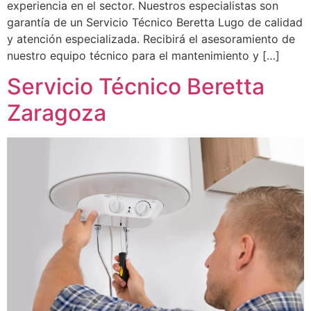
experiencia en el sector. Nuestros especialistas son
garantía de un Servicio Técnico Beretta Lugo de calidad
y atención especializada. Recibirá el asesoramiento de
nuestro equipo técnico para el mantenimiento y […]
Servicio Técnico Beretta
Zaragoza