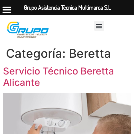
Grupo Asistencia Técnica Multimarca S.L
Categoría:
Beretta
Servicio Técnico Beretta
Alicante