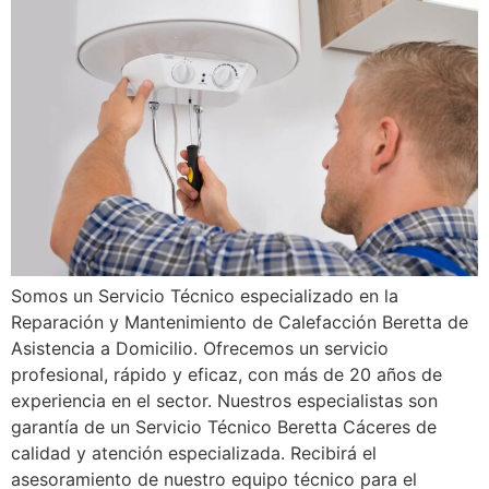
Somos un Servicio Técnico especializado en la
Reparación y Mantenimiento de Calefacción Beretta de
Asistencia a Domicilio. Ofrecemos un servicio
profesional, rápido y eficaz, con más de 20 años de
experiencia en el sector. Nuestros especialistas son
garantía de un Servicio Técnico Beretta Cáceres de
calidad y atención especializada. Recibirá el
asesoramiento de nuestro equipo técnico para el