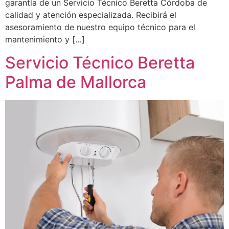
garantía de un Servicio Técnico Beretta Córdoba de
calidad y atención especializada. Recibirá el
asesoramiento de nuestro equipo técnico para el
mantenimiento y […]
Servicio Técnico Beretta
Palma de Mallorca