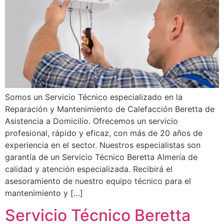
Somos un Servicio Técnico especializado en la
Reparación y Mantenimiento de Calefacción Beretta de
Asistencia a Domicilio. Ofrecemos un servicio
profesional, rápido y eficaz, con más de 20 años de
experiencia en el sector. Nuestros especialistas son
garantía de un Servicio Técnico Beretta Almería de
calidad y atención especializada. Recibirá el
asesoramiento de nuestro equipo técnico para el
mantenimiento y […]
Servicio Técnico Beretta