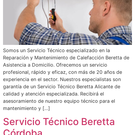
Somos un Servicio Técnico especializado en la
Reparación y Mantenimiento de Calefacción Beretta de
Asistencia a Domicilio. Ofrecemos un servicio
profesional, rápido y eficaz, con más de 20 años de
experiencia en el sector. Nuestros especialistas son
garantía de un Servicio Técnico Beretta Alicante de
calidad y atención especializada. Recibirá el
asesoramiento de nuestro equipo técnico para el
mantenimiento y […]
Servicio Técnico Beretta
Córdoba