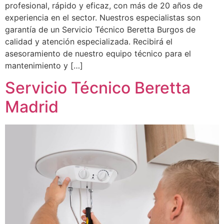
profesional, rápido y eficaz, con más de 20 años de
experiencia en el sector. Nuestros especialistas son
garantía de un Servicio Técnico Beretta Burgos de
calidad y atención especializada. Recibirá el
asesoramiento de nuestro equipo técnico para el
mantenimiento y […]
Servicio Técnico Beretta
Madrid