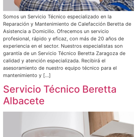
Somos un Servicio Técnico especializado en la
Reparación y Mantenimiento de Calefacción Beretta de
Asistencia a Domicilio. Ofrecemos un servicio
profesional, rápido y eficaz, con más de 20 años de
experiencia en el sector. Nuestros especialistas son
garantía de un Servicio Técnico Beretta Zaragoza de
calidad y atención especializada. Recibirá el
asesoramiento de nuestro equipo técnico para el
mantenimiento y […]
Servicio Técnico Beretta
Albacete