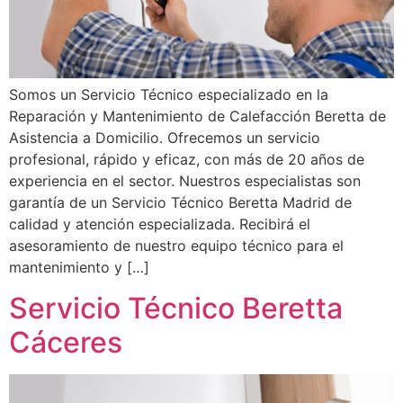
Somos un Servicio Técnico especializado en la
Reparación y Mantenimiento de Calefacción Beretta de
Asistencia a Domicilio. Ofrecemos un servicio
profesional, rápido y eficaz, con más de 20 años de
experiencia en el sector. Nuestros especialistas son
garantía de un Servicio Técnico Beretta Madrid de
calidad y atención especializada. Recibirá el
asesoramiento de nuestro equipo técnico para el
mantenimiento y […]
Servicio Técnico Beretta
Cáceres