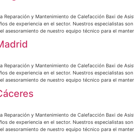
a Reparación y Mantenimiento de Calefacción Baxi de Asist
ños de experiencia en el sector. Nuestros especialistas so
á el asesoramiento de nuestro equipo técnico para el mante
Madrid
a Reparación y Mantenimiento de Calefacción Baxi de Asist
ños de experiencia en el sector. Nuestros especialistas so
á el asesoramiento de nuestro equipo técnico para el mante
 Cáceres
a Reparación y Mantenimiento de Calefacción Baxi de Asist
ños de experiencia en el sector. Nuestros especialistas so
á el asesoramiento de nuestro equipo técnico para el mante