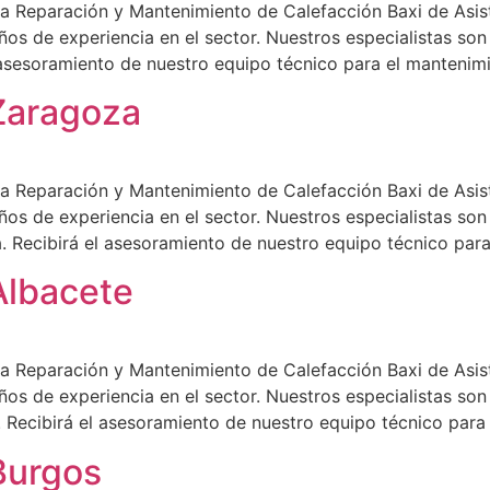
a Reparación y Mantenimiento de Calefacción Baxi de Asist
ños de experiencia en el sector. Nuestros especialistas so
l asesoramiento de nuestro equipo técnico para el mantenim
 Zaragoza
a Reparación y Mantenimiento de Calefacción Baxi de Asist
ños de experiencia en el sector. Nuestros especialistas son
. Recibirá el asesoramiento de nuestro equipo técnico par
Albacete
a Reparación y Mantenimiento de Calefacción Baxi de Asist
ños de experiencia en el sector. Nuestros especialistas son
. Recibirá el asesoramiento de nuestro equipo técnico para
Burgos