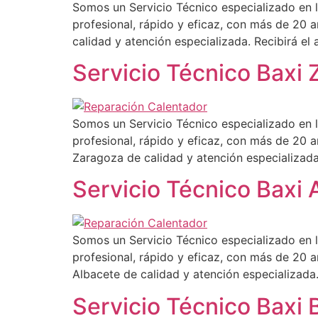
Somos un Servicio Técnico especializado en l
profesional, rápido y eficaz, con más de 20 a
calidad y atención especializada. Recibirá e
Servicio Técnico Baxi
Somos un Servicio Técnico especializado en l
profesional, rápido y eficaz, con más de 20 a
Zaragoza de calidad y atención especializada
Servicio Técnico Baxi 
Somos un Servicio Técnico especializado en l
profesional, rápido y eficaz, con más de 20 a
Albacete de calidad y atención especializada
Servicio Técnico Baxi 