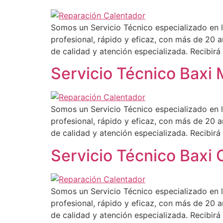
Somos un Servicio Técnico especializado en l
profesional, rápido y eficaz, con más de 20 a
de calidad y atención especializada. Recibir
Servicio Técnico Baxi 
Somos un Servicio Técnico especializado en l
profesional, rápido y eficaz, con más de 20 a
de calidad y atención especializada. Recibir
Servicio Técnico Baxi
Somos un Servicio Técnico especializado en l
profesional, rápido y eficaz, con más de 20 a
de calidad y atención especializada. Recibir