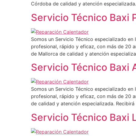
Córdoba de calidad y atención especializada.
Servicio Técnico Baxi 
Somos un Servicio Técnico especializado en l
profesional, rápido y eficaz, con más de 20 a
de Mallorca de calidad y atención especializa
Servicio Técnico Baxi 
Somos un Servicio Técnico especializado en l
profesional, rápido y eficaz, con más de 20 a
de calidad y atención especializada. Recibir
Servicio Técnico Baxi 