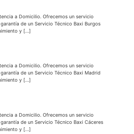
encia a Domicilio. Ofrecemos un servicio
n garantía de un Servicio Técnico Baxi Burgos
nimiento y […]
encia a Domicilio. Ofrecemos un servicio
n garantía de un Servicio Técnico Baxi Madrid
nimiento y […]
encia a Domicilio. Ofrecemos un servicio
n garantía de un Servicio Técnico Baxi Cáceres
nimiento y […]