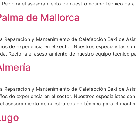
 Recibirá el asesoramiento de nuestro equipo técnico para
Palma de Mallorca
a Reparación y Mantenimiento de Calefacción Baxi de Asist
ños de experiencia en el sector. Nuestros especialistas so
da. Recibirá el asesoramiento de nuestro equipo técnico pa
Almería
a Reparación y Mantenimiento de Calefacción Baxi de Asist
ños de experiencia en el sector. Nuestros especialistas son
á el asesoramiento de nuestro equipo técnico para el mante
Lugo