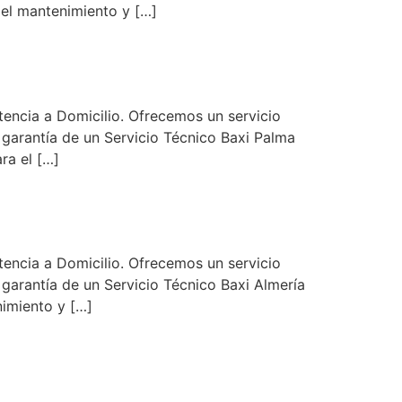
 el mantenimiento y […]
encia a Domicilio. Ofrecemos un servicio
n garantía de un Servicio Técnico Baxi Palma
ra el […]
encia a Domicilio. Ofrecemos un servicio
 garantía de un Servicio Técnico Baxi Almería
nimiento y […]