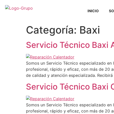
INICIO
SO
Categoría:
Baxi
Servicio Técnico Baxi 
Somos un Servicio Técnico especializado en l
profesional, rápido y eficaz, con más de 20 a
de calidad y atención especializada. Recibir
Servicio Técnico Baxi
Somos un Servicio Técnico especializado en l
profesional, rápido y eficaz, con más de 20 a