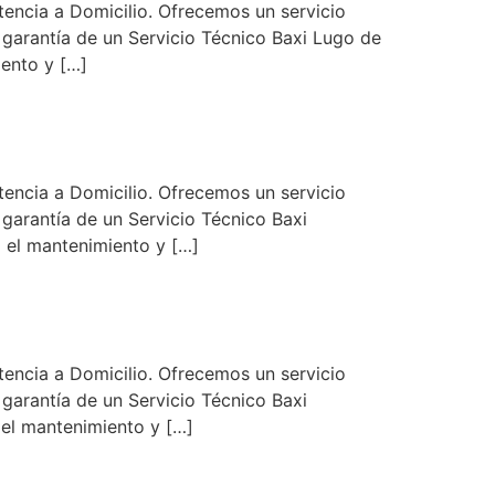
encia a Domicilio. Ofrecemos un servicio
n garantía de un Servicio Técnico Baxi Lugo de
iento y […]
encia a Domicilio. Ofrecemos un servicio
 garantía de un Servicio Técnico Baxi
a el mantenimiento y […]
encia a Domicilio. Ofrecemos un servicio
 garantía de un Servicio Técnico Baxi
 el mantenimiento y […]