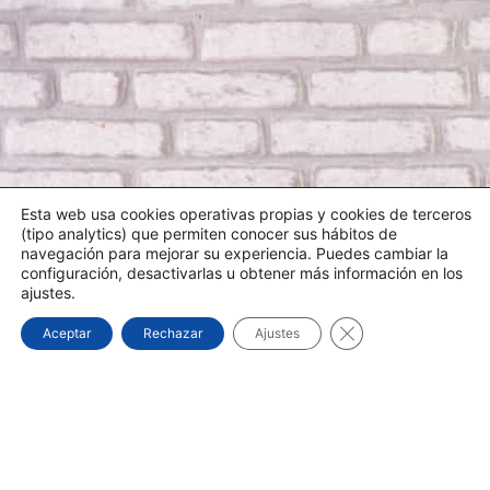
Esta web usa cookies operativas propias y cookies de terceros
(tipo analytics) que permiten conocer sus hábitos de
navegación para mejorar su experiencia. Puedes cambiar la
configuración, desactivarlas u obtener más información en los
ajustes.
¿NECESITA UN TÉCNICO?
Cerrar el banner d
Aceptar
Rechazar
Ajustes