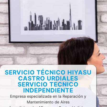
SERVICIO TÉCNICO HIYASU
CASTRO URDIALES
SERVICIO TECNICO
INDEPENDIENTE
Empresa especializada en la Reparación y
Mantenimiento de Aires