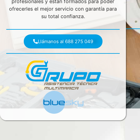
profesionales y están formados para poder
ofrecerles el mejor servicio con garantía para
su total confianza.
Llámanos al 688 275 049