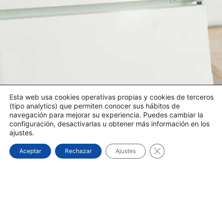
Esta web usa cookies operativas propias y cookies de terceros
(tipo analytics) que permiten conocer sus hábitos de
navegación para mejorar su experiencia. Puedes cambiar la
configuración, desactivarlas u obtener más información en los
ajustes.
Cerrar el banner d
Aceptar
Rechazar
Ajustes