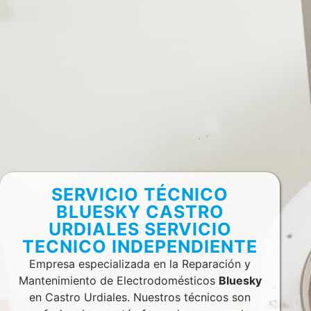
SERVICIO TÉCNICO
BLUESKY CASTRO
URDIALES SERVICIO
TECNICO INDEPENDIENTE
Empresa especializada en la Reparación y
Mantenimiento de Electrodomésticos
Bluesky
en Castro Urdiales. Nuestros técnicos son