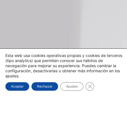
Esta web usa cookies operativas propias y cookies de terceros
(tipo analytics) que permiten conocer sus hábitos de
navegación para mejorar su experiencia. Puedes cambiar la
configuración, desactivarlas u obtener más información en los
ajustes.
Cerrar el banner d
Aceptar
Rechazar
Ajustes