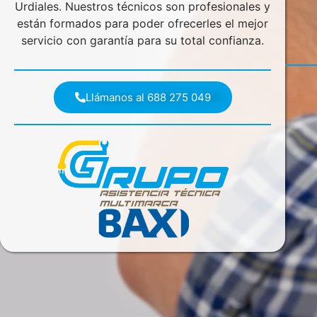
Urdiales. Nuestros técnicos son profesionales y
están formados para poder ofrecerles el mejor
servicio con garantía para su total confianza.
Llámanos al 688 275 049