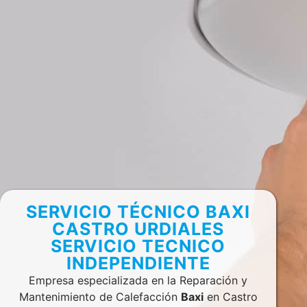
SERVICIO TÉCNICO BAXI
CASTRO URDIALES
SERVICIO TECNICO
INDEPENDIENTE
Empresa especializada en la Reparación y
Mantenimiento de Calefacción
Baxi
en Castro