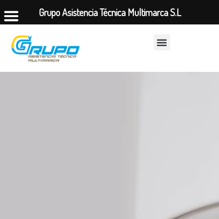
Grupo Asistencia Técnica Multimarca S.L