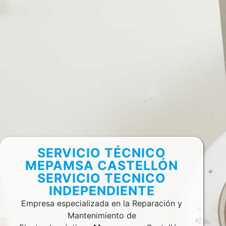
SERVICIO TÉCNICO
MEPAMSA CASTELLÓN
SERVICIO TECNICO
INDEPENDIENTE
Empresa especializada en la Reparación y
Mantenimiento de