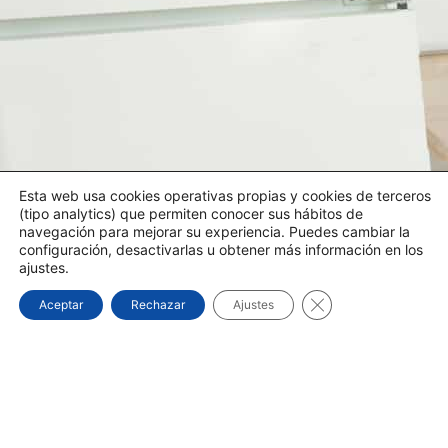
Esta web usa cookies operativas propias y cookies de terceros
(tipo analytics) que permiten conocer sus hábitos de
navegación para mejorar su experiencia. Puedes cambiar la
configuración, desactivarlas u obtener más información en los
ajustes.
Cerrar el banner d
Aceptar
Rechazar
Ajustes