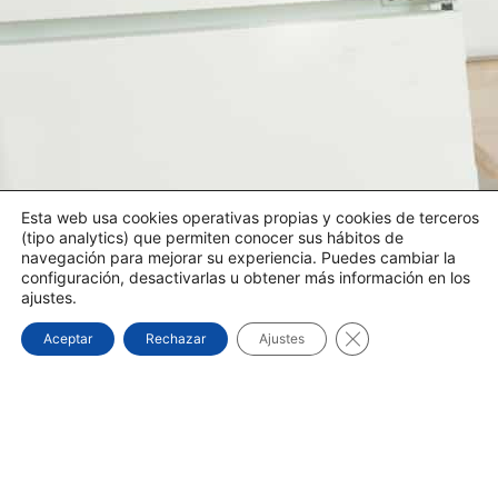
Esta web usa cookies operativas propias y cookies de terceros
(tipo analytics) que permiten conocer sus hábitos de
navegación para mejorar su experiencia. Puedes cambiar la
configuración, desactivarlas u obtener más información en los
ajustes.
Cerrar el banner d
Aceptar
Rechazar
Ajustes