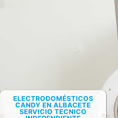
ELECTRODOMÉSTICOS
CANDY EN ALBACETE
SERVICIO TECNICO