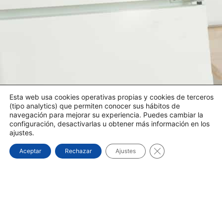
Esta web usa cookies operativas propias y cookies de terceros
(tipo analytics) que permiten conocer sus hábitos de
navegación para mejorar su experiencia. Puedes cambiar la
configuración, desactivarlas u obtener más información en los
ajustes.
Cerrar el banner d
Aceptar
Rechazar
Ajustes