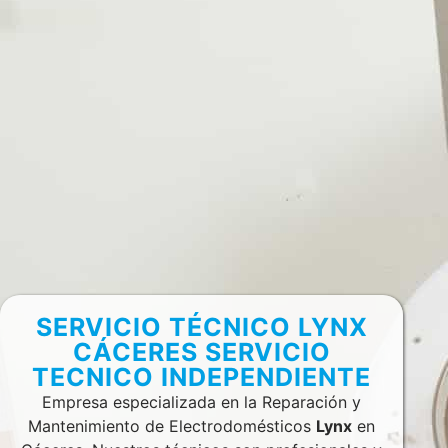
SERVICIO TÉCNICO LYNX
CÁCERES SERVICIO
TECNICO INDEPENDIENTE
Empresa especializada en la Reparación y
Mantenimiento de Electrodomésticos
Lynx
en