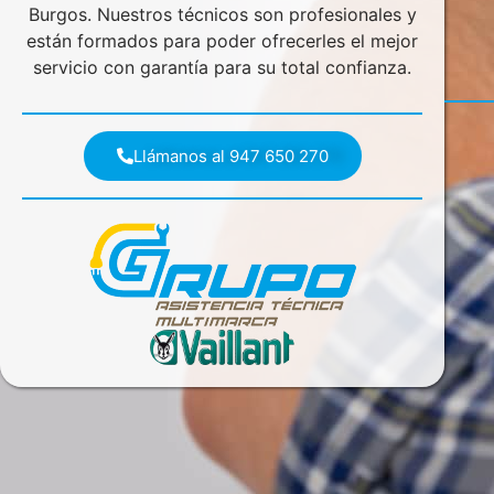
Burgos. Nuestros técnicos son profesionales y
están formados para poder ofrecerles el mejor
servicio con garantía para su total confianza.
Llámanos al 947 650 270