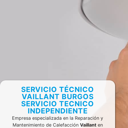
SERVICIO TÉCNICO
VAILLANT BURGOS
SERVICIO TECNICO
INDEPENDIENTE
Empresa especializada en la Reparación y
Mantenimiento de Calefacción
Vaillant
en