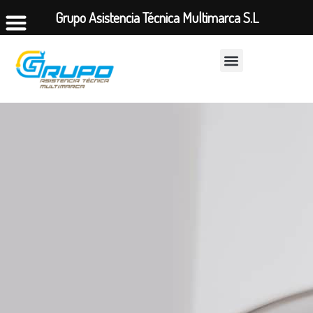
Grupo Asistencia Técnica Multimarca S.L