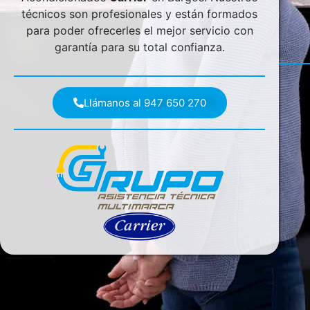
técnicos son profesionales y están formados
para poder ofrecerles el mejor servicio con
garantía para su total confianza.
Llámanos al 947 650 270