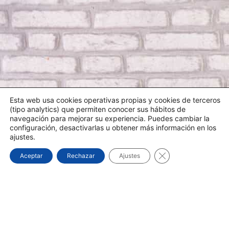
Esta web usa cookies operativas propias y cookies de terceros
(tipo analytics) que permiten conocer sus hábitos de
navegación para mejorar su experiencia. Puedes cambiar la
configuración, desactivarlas u obtener más información en los
ajustes.
Cerrar el banner d
Aceptar
Rechazar
Ajustes