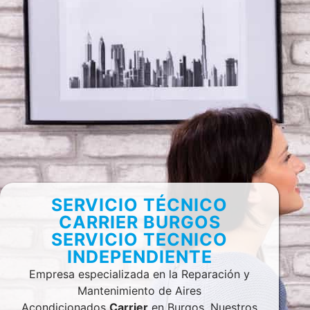
SERVICIO TÉCNICO
CARRIER BURGOS
SERVICIO TECNICO
INDEPENDIENTE
Empresa especializada en la Reparación y
Mantenimiento de Aires
Acondicionados
Carrier
en Burgos. Nuestros