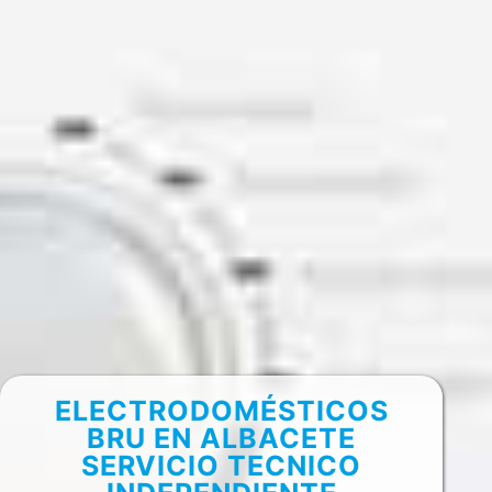
ELECTRODOMÉSTICOS
BRU EN ALBACETE
SERVICIO TECNICO