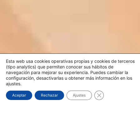
Esta web usa cookies operativas propias y cookies de terceros
(tipo analytics) que permiten conocer sus hábitos de
navegación para mejorar su experiencia. Puedes cambiar la
configuración, desactivarlas u obtener más información en los
ajustes.
Cerrar el banner d
Aceptar
Rechazar
Ajustes