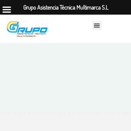
Grupo Asistencia Técnica Multimarca S.L