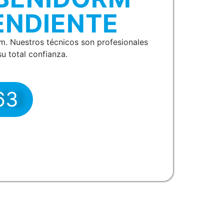
ENDIENTE
. Nuestros técnicos son profesionales
u total confianza.
63