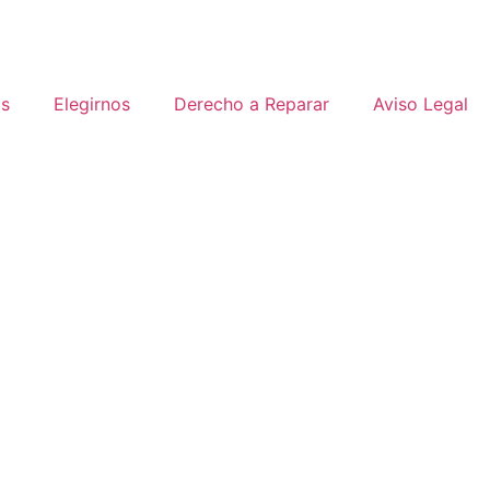
os
Elegirnos
Derecho a Reparar
Aviso Legal