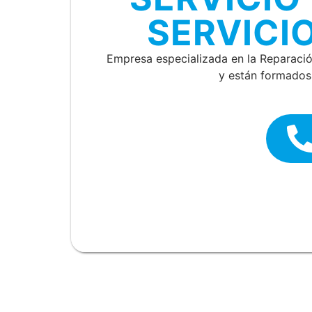
SERVICI
Empresa especializada en la Reparaci
y están formados 