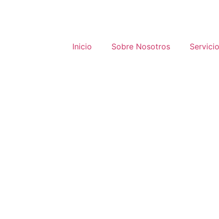
Inicio
Sobre Nosotros
Servici